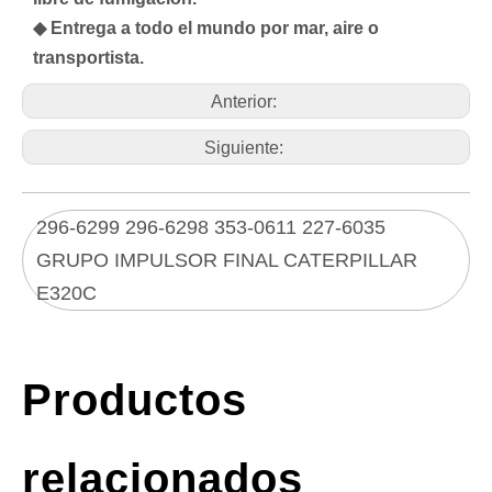
◆ Entrega a todo el mundo por mar, aire o
transportista.
Anterior:
Siguiente:
296-6299 296-6298 353-0611 227-6035
GRUPO IMPULSOR FINAL CATERPILLAR
E320C
Productos
relacionados