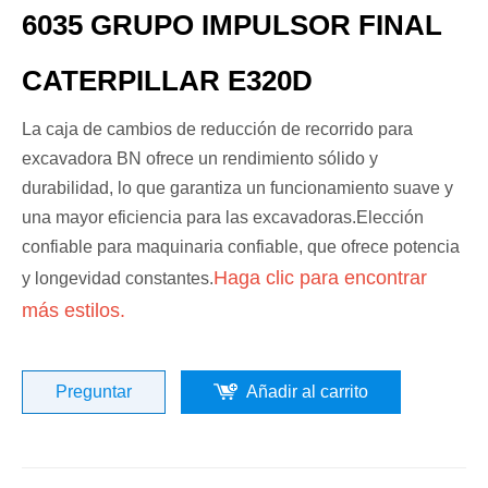
6035 GRUPO IMPULSOR FINAL
CATERPILLAR E320D
La caja de cambios de reducción de recorrido para
excavadora BN ofrece un rendimiento sólido y
durabilidad, lo que garantiza un funcionamiento suave y
una mayor eficiencia para las excavadoras.Elección
confiable para maquinaria confiable, que ofrece potencia
Haga clic para encontrar
y longevidad constantes.
más estilos.
Preguntar
Añadir al carrito