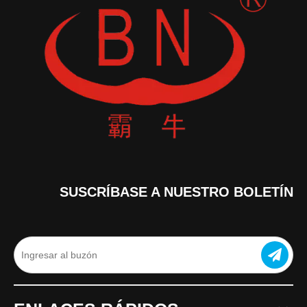
SUSCRÍBASE A NUESTRO BOLETÍN