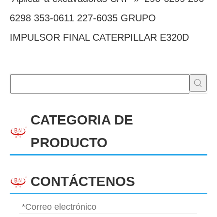
6298 353-0611 227-6035 GRUPO
IMPULSOR FINAL CATERPILLAR E320D
CATEGORIA DE
PRODUCTO
CONTÁCTENOS