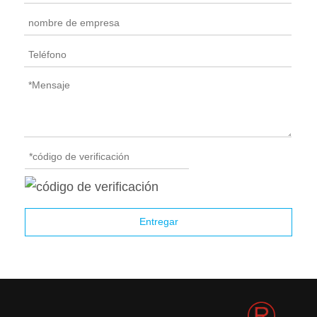
Entregar