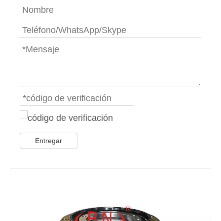
Entregar