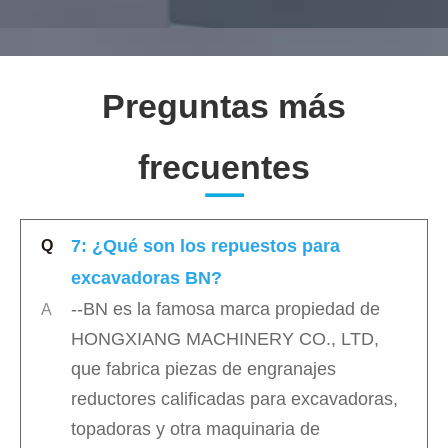
Preguntas más
frecuentes
7: ¿Qué son los repuestos para
Q
excavadoras BN?
--BN es la famosa marca propiedad de
A
HONGXIANG MACHINERY CO., LTD,
que fabrica piezas de engranajes
reductores calificadas para excavadoras,
topadoras y otra maquinaria de