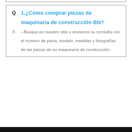
1.¿Cómo comprar piezas de
Q
maquinaria de construcción BN?
A
--Busque en nuestro sitio o envíenos su consulta con
el número de pieza, modelo, medidas y fotografías
de las piezas de su maquinaria de construcción.