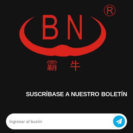
SUSCRÍBASE A NUESTRO BOLETÍN