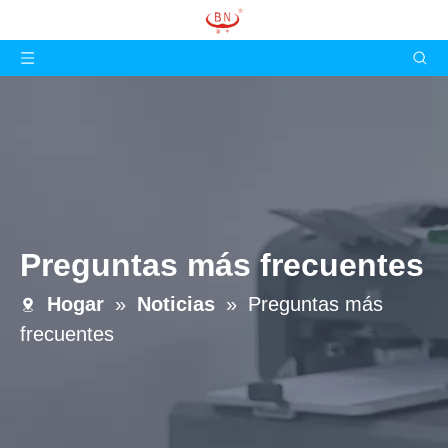
Preguntas más frecuentes
Hogar
»
Noticias
»
Preguntas más
frecuentes