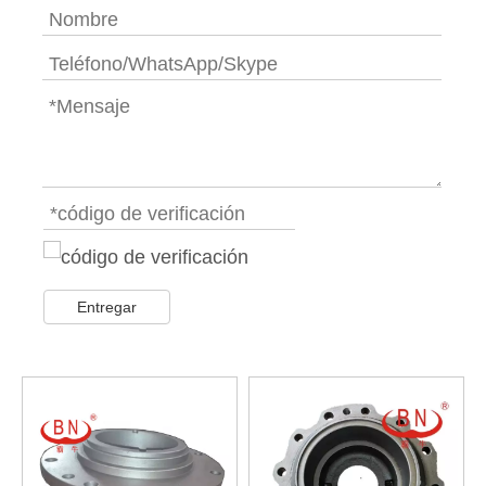
Entregar