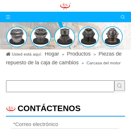
Hogar
Productos
Piezas de
Usted está aquí:
»
»
repuesto de la caja de cambios
»
Carcasa del motor
CONTÁCTENOS