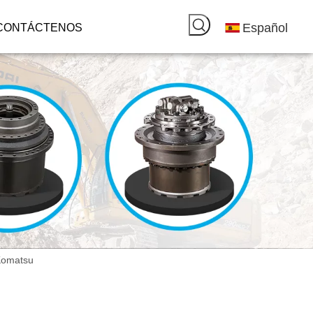
Español
CONTÁCTENOS
Komatsu