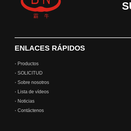
S
ENLACES RÁPIDOS
Productos
SOLICITUD
Sobre nosotros
Lista de vídeos
Noticias
Contáctenos