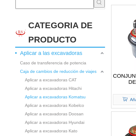
CATEGORIA DE
PRODUCTO
Aplicar a las excavadoras
Caso de transferencia de potencia
Caja de cambios de reducción de viajes
CONJUN
Aplicar a excavadoras CAT
DE
IMPU
Aplicar a excavadoras Hitachi
GM35VL
Aplicar a excavadoras Komatsu
PC20
Aña
Aplicar a excavadoras Kobelco
Aplicar a excavadoras Doosan
Aplicar a excavadoras Hyundai
Aplicar a excavadoras Kato