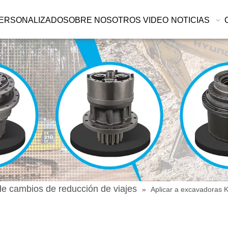
ERSONALIZADO
SOBRE NOSOTROS
VIDEO
NOTICIAS
de cambios de reducción de viajes
»
Aplicar a excavadoras 