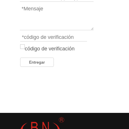
Entregar