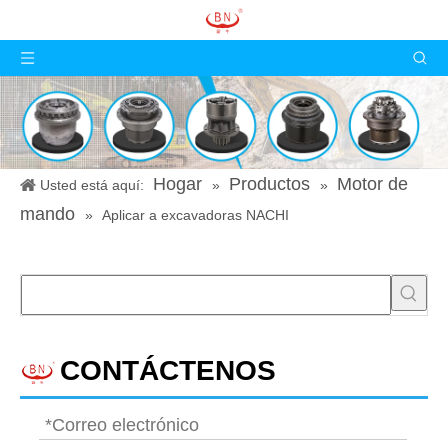
Hogar
Productos
Motor de
Usted está aquí:
»
»
mando
»
Aplicar a excavadoras NACHI
CONTÁCTENOS