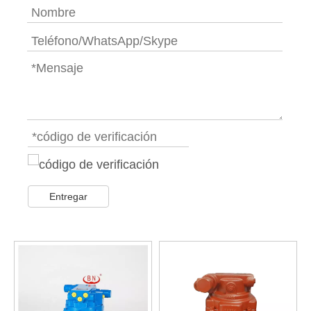
Entregar