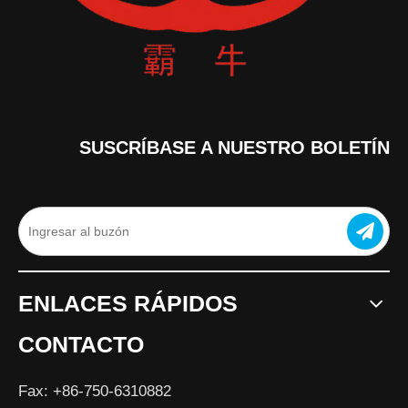
SUSCRÍBASE A NUESTRO BOLETÍN
ENLACES RÁPIDOS
CONTACTO
Fax: +86-750-6310882