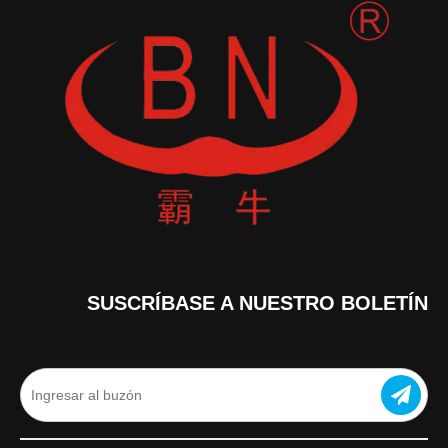
SUSCRÍBASE A NUESTRO BOLETÍN