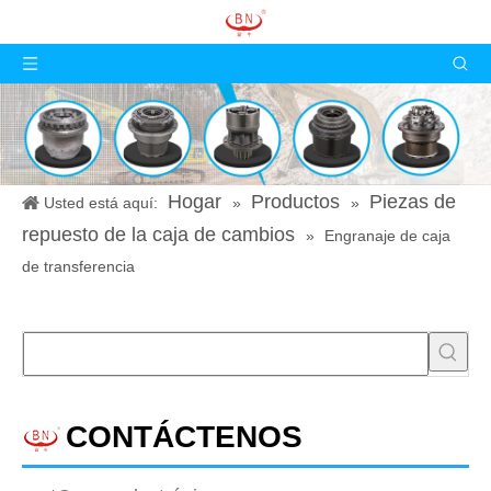
Hogar
Productos
Piezas de
Usted está aquí:
»
»
repuesto de la caja de cambios
»
Engranaje de caja
de transferencia
CONTÁCTENOS