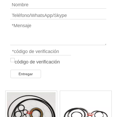
Entregar