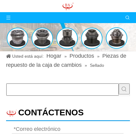
Hogar
Productos
Piezas de
Usted está aquí:
»
»
repuesto de la caja de cambios
»
Sellado
CONTÁCTENOS