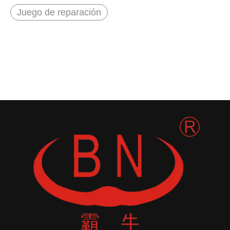
Juego de reparación