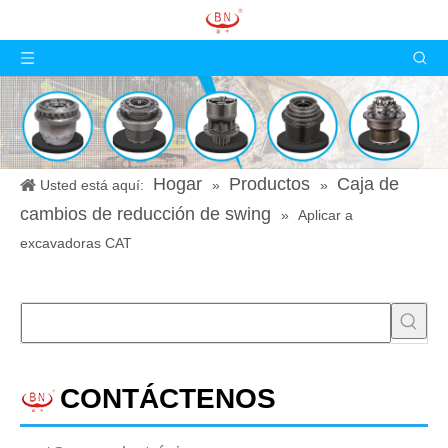
Hogar
Productos
Caja de
Usted está aquí:
»
»
cambios de reducción de swing
»
Aplicar a
excavadoras CAT
CONTÁCTENOS