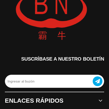
SUSCRÍBASE A NUESTRO BOLETÍN
ENLACES RÁPIDOS