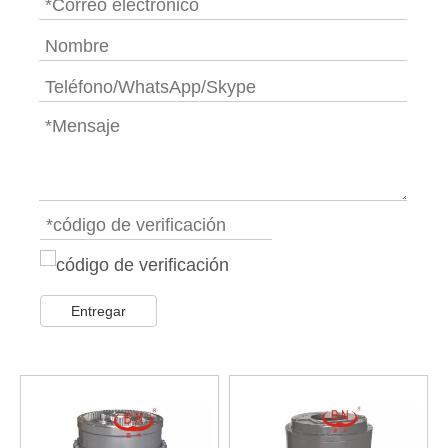
Entregar