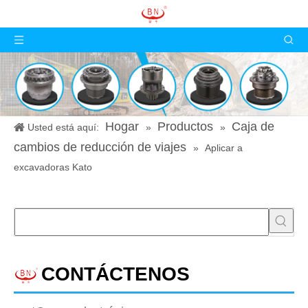
Hogar
Productos
Caja de
Usted está aquí:
»
»
cambios de reducción de viajes
»
Aplicar a
excavadoras Kato
CONTÁCTENOS