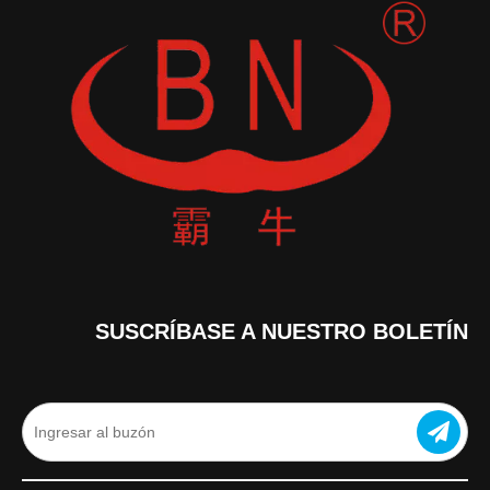
SUSCRÍBASE A NUESTRO BOLETÍN