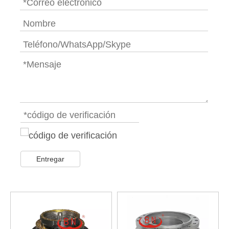
Entregar