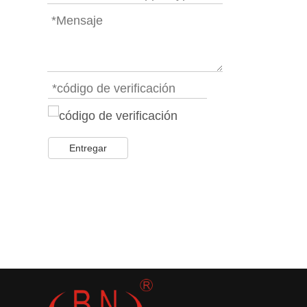
Entregar