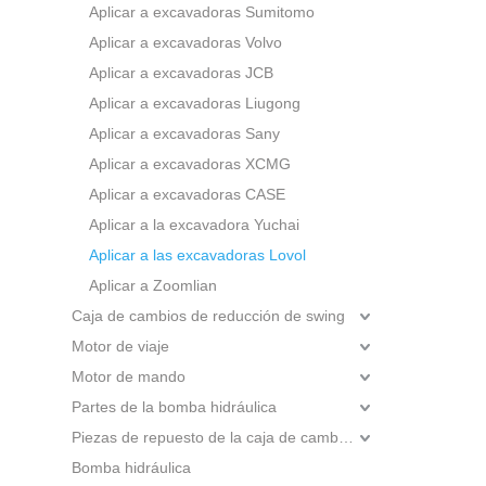
Aplicar a excavadoras Sumitomo
Aplicar a excavadoras Volvo
Aplicar a excavadoras JCB
Aplicar a excavadoras Liugong
Aplicar a excavadoras Sany
Aplicar a excavadoras XCMG
Aplicar a excavadoras CASE
Aplicar a la excavadora Yuchai
Aplicar a las excavadoras Lovol
Aplicar a Zoomlian
Caja de cambios de reducción de swing
Motor de viaje
Motor de mando
Partes de la bomba hidráulica
Piezas de repuesto de la caja de cambios
Bomba hidráulica