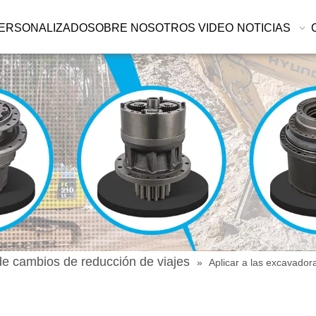
ERSONALIZADO
SOBRE NOSOTROS
VIDEO
NOTICIAS
de cambios de reducción de viajes
»
Aplicar a las excavador