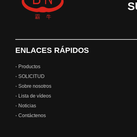
S
ENLACES RÁPIDOS
Productos
SOLICITUD
Sobre nosotros
Lista de vídeos
Noticias
Contáctenos