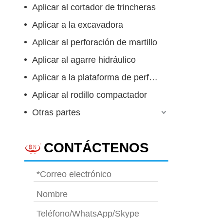
Aplicar al cortador de trincheras
Aplicar a la excavadora
Aplicar al perforación de martillo
Aplicar al agarre hidráulico
Aplicar a la plataforma de perforación rotativa
Aplicar al rodillo compactador
Otras partes
CONTÁCTENOS