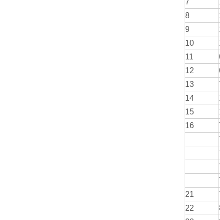
7
8
9
10
11
12
13
14
15
16
21
22