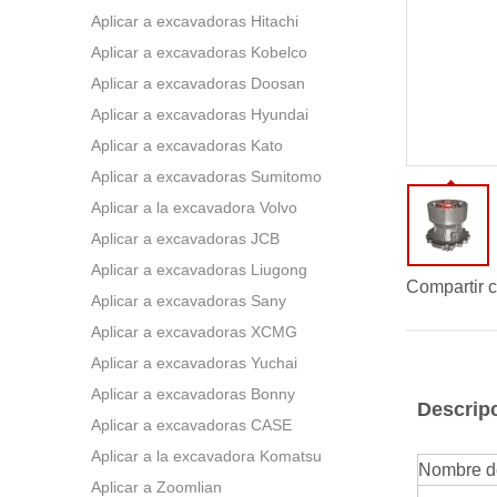
Aplicar a excavadoras Hitachi
Aplicar a excavadoras Kobelco
Aplicar a excavadoras Doosan
Aplicar a excavadoras Hyundai
Aplicar a excavadoras Kato
Aplicar a excavadoras Sumitomo
Aplicar a la excavadora Volvo
Aplicar a excavadoras JCB
Aplicar a excavadoras Liugong
Compartir c
Aplicar a excavadoras Sany
Aplicar a excavadoras XCMG
Aplicar a excavadoras Yuchai
Aplicar a excavadoras Bonny
Descrip
Aplicar a excavadoras CASE
Aplicar a la excavadora Komatsu
Nombre de
Aplicar a Zoomlian