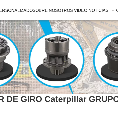
ERSONALIZADO
SOBRE NOSOTROS
VIDEO
NOTICIAS
 DE GIRO Caterpillar GRUP