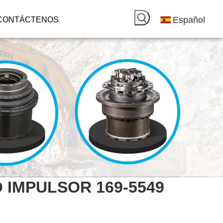
Español
CONTÁCTENOS
O IMPULSOR 169-5549