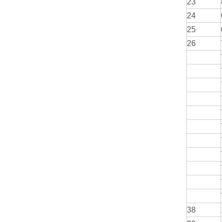
23
24
25
26
38