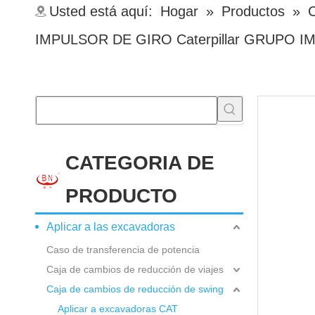
Usted está aquí:
Hogar
»
Productos
»
C
IMPULSOR DE GIRO Caterpillar GRUPO I
CATEGORIA DE
PRODUCTO
Aplicar a las excavadoras
Caso de transferencia de potencia
Caja de cambios de reducción de viajes
Caja de cambios de reducción de swing
Aplicar a excavadoras CAT