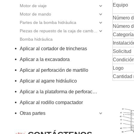
Equipo
Motor de viaje
Motor de mando
Número d
Partes de la bomba hidráulica
Número de
Piezas de repuesto de la caja de cambios
Categoría
Bomba hidráulica
Instalació
Aplicar al cortador de trincheras
Solicitud
Aplicar a la excavadora
Condición 
Logo
Aplicar al perforación de martillo
Cantidad 
Aplicar al agarre hidráulico
Aplicar a la plataforma de perforación rotativa
Aplicar al rodillo compactador
Otras partes