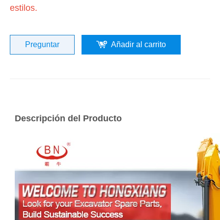
estilos.
Preguntar
Añadir al carrito
Descripción del Producto