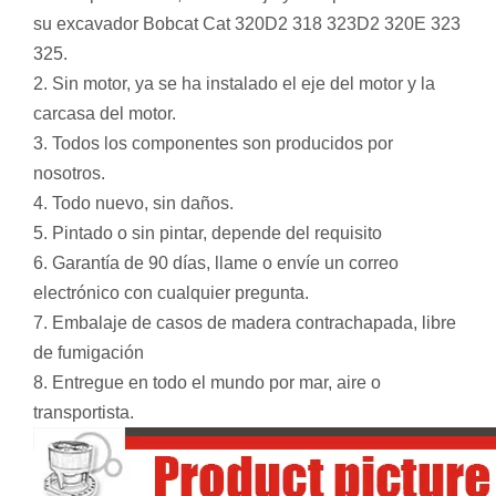
su excavador Bobcat Cat 320D2 318 323D2 320E 323
325.
2. Sin motor, ya se ha instalado el eje del motor y la
carcasa del motor.
3. Todos los componentes son producidos por
nosotros.
4. Todo nuevo, sin daños.
5. Pintado o sin pintar, depende del requisito
6. Garantía de 90 días, llame o envíe un correo
electrónico con cualquier pregunta.
7. Embalaje de casos de madera contrachapada, libre
de fumigación
8. Entregue en todo el mundo por mar, aire o
transportista.