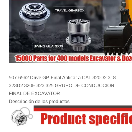
507-6562 Drive GP-Final Aplicar a CAT 320D2 318
323D2 320E 323 325 GRUPO DE CONDUCCIÓN
FINAL DE EXCAVATOR
Descripción de los productos