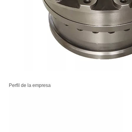
Perfil de la empresa