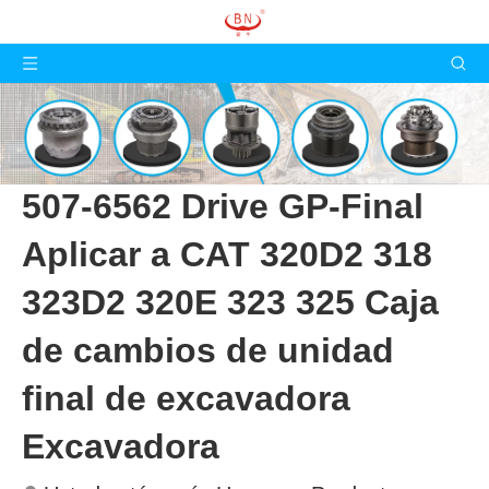
507-6562 Drive GP-Final
Aplicar a CAT 320D2 318
323D2 320E 323 325 Caja
de cambios de unidad
final de excavadora
Excavadora