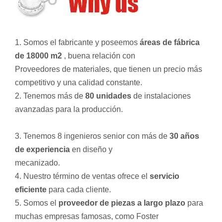
1. Somos el fabricante y poseemos
áreas de fábrica
de 18000 m2
, buena relación con
Proveedores de materiales, que tienen un precio más
competitivo y una calidad constante.
2. Tenemos más de
80 unidades
de instalaciones
avanzadas para la producción.
3. Tenemos 8 ingenieros senior con más de
30 años
de experiencia
en diseño y
mecanizado.
4. Nuestro término de ventas ofrece el
servicio
eficiente
para cada cliente.
5. Somos el
proveedor de piezas a largo plazo
para
muchas empresas famosas, como Foster