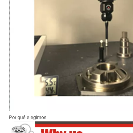
Por qué elegirnos