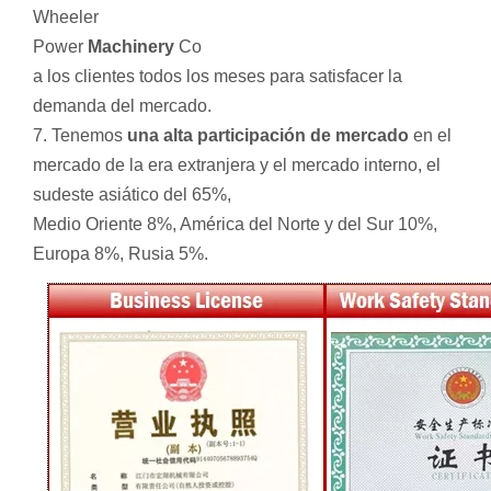
Wheeler
Power
Machinery
Co
a los clientes todos los meses para satisfacer la
demanda del mercado.
7. Tenemos
una alta participación de mercado
en el
mercado de la era extranjera y el mercado interno, el
sudeste asiático del 65%,
Medio Oriente 8%, América del Norte y del Sur 10%,
Europa 8%, Rusia 5%.