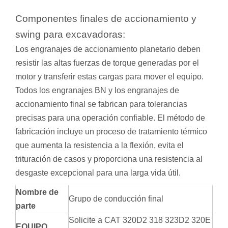
Componentes finales de accionamiento y
swing para excavadoras:
Los engranajes de accionamiento planetario deben
resistir las altas fuerzas de torque generadas por el
motor y transferir estas cargas para mover el equipo.
Todos los engranajes BN y los engranajes de
accionamiento final se fabrican para tolerancias
precisas para una operación confiable. El método de
fabricación incluye un proceso de tratamiento térmico
que aumenta la resistencia a la flexión, evita el
trituración de casos y proporciona una resistencia al
desgaste excepcional para una larga vida útil.
Nombre de
Grupo de conducción final
parte
Solicite a CAT 320D2 318 323D2 320E
EQUIPO