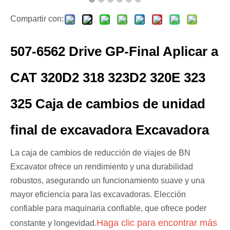
Compartir con:
507-6562 Drive GP-Final Aplicar a
CAT 320D2 318 323D2 320E 323
325 Caja de cambios de unidad
final de excavadora Excavadora
La caja de cambios de reducción de viajes de BN
Excavator ofrece un rendimiento y una durabilidad
robustos, asegurando un funcionamiento suave y una
mayor eficiencia para las excavadoras. Elección
confiable para maquinaria confiable, que ofrece poder
Haga clic para encontrar más
constante y longevidad.