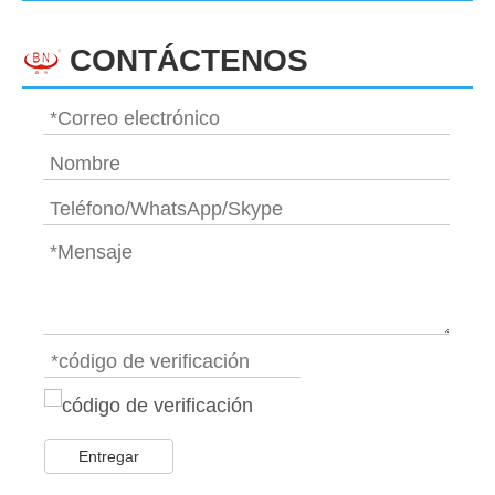
CONTÁCTENOS
Entregar