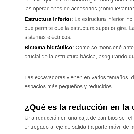
las operaciones de accesorios (como levantar 
Estructura Inferior
:
La estructura inferior in
que permite que la estructura superior gire. L
sistemas eléctricos.
Sistema hidráulico
:
Como se mencionó anteri
crucial de la estructura básica, asegurando 
Las excavadoras vienen en varios tamaños, 
espacios más pequeños y reducidos.
¿Qué es la reducción en la
Una reducción en una caja de cambios se refie
entregado al eje de salida (la parte móvil de