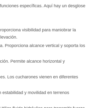
unciones específicas. Aquí hay un desglose
roporciona visibilidad para maniobrar la
levación.
. Proporciona alcance vertical y soporta los
ción. Permite alcance horizontal y
ales. Los cucharones vienen en diferentes
estabilidad y movilidad en terrenos