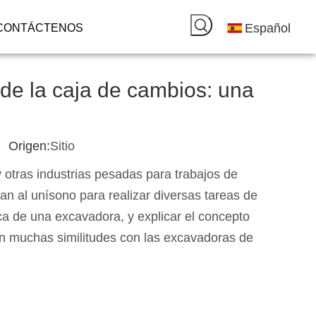
Español
CONTÁCTENOS
de la caja de cambios: una
 Origen:
Sitio
 otras industrias pesadas para trabajos de
n al unísono para realizar diversas tareas de
ica de una excavadora, y explicar el concepto
n muchas similitudes con las excavadoras de