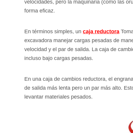
velocidades, pero la maquinaria (como las or
forma eficaz.
En términos simples, un
caja reductora
Toma 
excavadora manejar cargas pesadas de manera 
velocidad y el par de salida. La caja de camb
incluso bajo cargas pesadas.
En una caja de cambios reductora, el engrana
de salida más lenta pero un par más alto. Es
levantar materiales pesados.