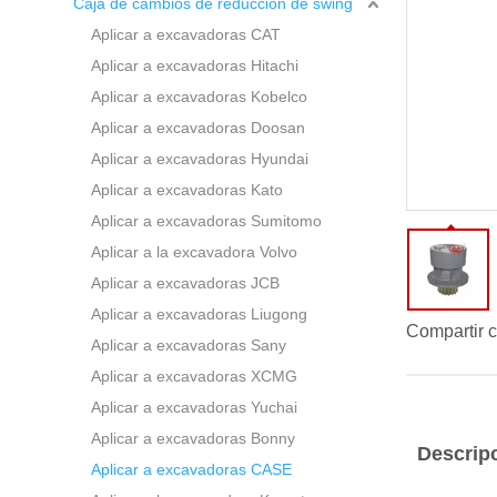
Caja de cambios de reducción de swing
Aplicar a excavadoras CAT
Aplicar a excavadoras Hitachi
Aplicar a excavadoras Kobelco
Aplicar a excavadoras Doosan
Aplicar a excavadoras Hyundai
Aplicar a excavadoras Kato
Aplicar a excavadoras Sumitomo
Aplicar a la excavadora Volvo
Aplicar a excavadoras JCB
Aplicar a excavadoras Liugong
Compartir c
Aplicar a excavadoras Sany
Aplicar a excavadoras XCMG
Aplicar a excavadoras Yuchai
Aplicar a excavadoras Bonny
Descrip
Aplicar a excavadoras CASE