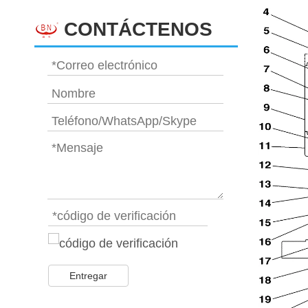
CONTÁCTENOS
Entregar