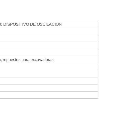
0 DISPOSITIVO DE OSCILACIÓN
n, repuestos para excavadoras