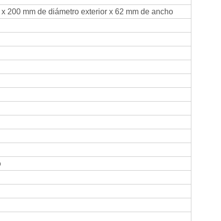
 x 200 mm de diámetro exterior x 62 mm de ancho
o