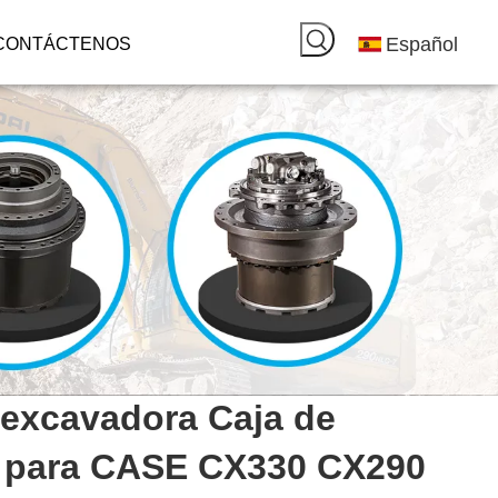
Español
CONTÁCTENOS
excavadora Caja de
 para CASE CX330 CX290