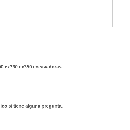
0 cx330 cx350
excavadoras.
ico si tiene alguna pregunta.