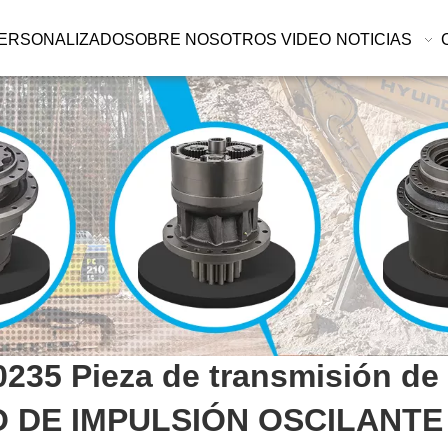
ERSONALIZADO
SOBRE NOSOTROS
VIDEO
NOTICIAS
35 Pieza de transmisión de 
O DE IMPULSIÓN OSCILANTE