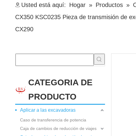
Usted está aquí:
Hogar
»
Productos
»
C
CX350 KSC0235 Pieza de transmisión de 
CX290
CATEGORIA DE
PRODUCTO
Aplicar a las excavadoras
Caso de transferencia de potencia
Caja de cambios de reducción de viajes