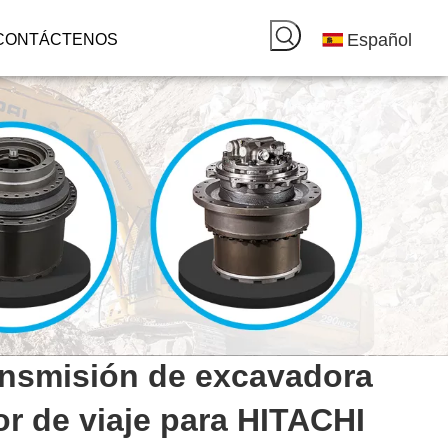
Español
CONTÁCTENOS
ansmisión de excavadora
r de viaje para HITACHI