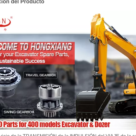
ción del Producto