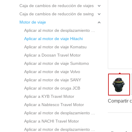
Caja de cambios de reducción de viajes
Caja de cambios de reducción de swing
Motor de viaje
Aplicar al motor de desplazamiento CAT
Aplicar al motor de viaje Hitachi
Aplicar al motor de viaje Komatsu
Aplicar a Doosan Travel Motor
Aplicar al motor de viaje Sumitomo
Aplicar al motor de viaje Volvo
Aplicar al motor de viaje SANY
Aplicar al motor de oruga JCB
Aplicar a KYB Travel Motor
Compartir c
Aplicar a Nabtesco Travel Motor
Aplicar al motor de desplazamiento BOBCAT
Aplicar a NACHI Travel Motor
Aplicar al motor de desplazamiento Rexroth