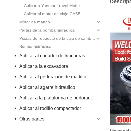
Descrip
Aplicar a Yanmar Travel Motor
Aplicar al motor de viaje CASE
Motor de mando
Partes de la bomba hidráulica
Piezas de repuesto de la caja de cambios
Bomba hidráulica
Aplicar al cortador de trincheras
Aplicar a la excavadora
Aplicar al perforación de martillo
Aplicar al agarre hidráulico
Aplicar a la plataforma de perforación rotativa
Aplicar al rodillo compactador
Otras partes