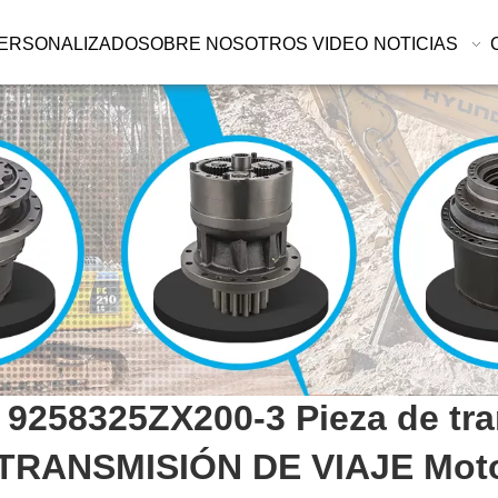
ERSONALIZADO
SOBRE NOSOTROS
VIDEO
NOTICIAS
 9258325ZX200-3 Pieza de tr
e TRANSMISIÓN DE VIAJE Moto