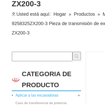
ZX200-3
Usted está aquí:
Hogar
»
Productos
»
M
9258325ZX200-3 Pieza de transmisión de e
ZX200-3
CATEGORIA DE
PRODUCTO
Aplicar a las excavadoras
Caso de transferencia de potencia