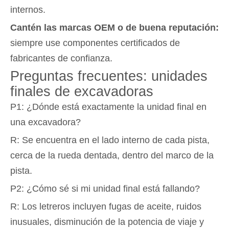
internos.
Cantén las marcas OEM o de buena reputación:
siempre use componentes certificados de
fabricantes de confianza.
Preguntas frecuentes: unidades
finales de excavadoras
P1: ¿Dónde está exactamente la unidad final en
una excavadora?
R: Se encuentra en el lado interno de cada pista,
cerca de la rueda dentada, dentro del marco de la
pista.
P2: ¿Cómo sé si mi unidad final está fallando?
R: Los letreros incluyen fugas de aceite, ruidos
inusuales, disminución de la potencia de viaje y