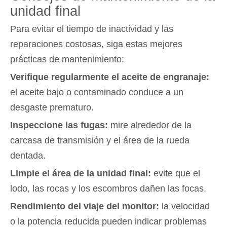
unidad final
Para evitar el tiempo de inactividad y las
reparaciones costosas, siga estas mejores
prácticas de mantenimiento:
Verifique regularmente el aceite de engranaje:
el aceite bajo o contaminado conduce a un
desgaste prematuro.
Inspeccione las fugas:
mire alrededor de la
carcasa de transmisión y el área de la rueda
dentada.
Limpie el área de la unidad final:
evite que el
lodo, las rocas y los escombros dañen las focas.
Rendimiento del viaje del monitor:
la velocidad
o la potencia reducida pueden indicar problemas