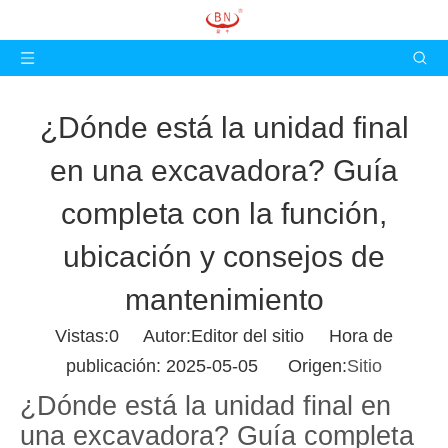
¿Dónde está la unidad final
en una excavadora? Guía
completa con la función,
ubicación y consejos de
mantenimiento
Vistas:
0
Autor:Editor del sitio Hora de
publicación: 2025-05-05 Origen:
Sitio
¿Dónde está la unidad final en
una excavadora? Guía completa