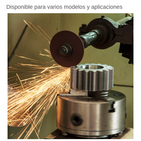
Disponible para varios modelos y aplicaciones