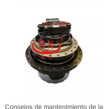
Consejos de mantenimiento de la