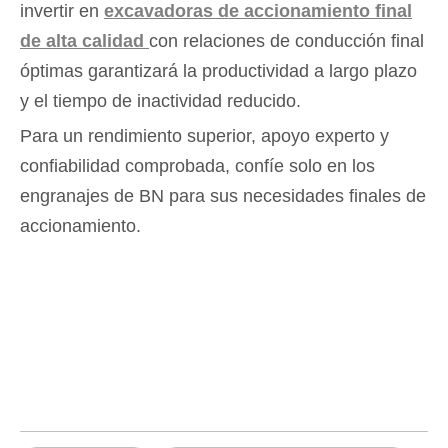
invertir en
excavadoras de accionamiento final
de alta calidad
con relaciones de conducción final
óptimas garantizará la productividad a largo plazo
y el tiempo de inactividad reducido.
Para un rendimiento superior, apoyo experto y
confiabilidad comprobada, confíe solo en los
engranajes de BN para sus necesidades finales de
accionamiento.
Final Drive
relación de manejo final
Excavadora de unidad final