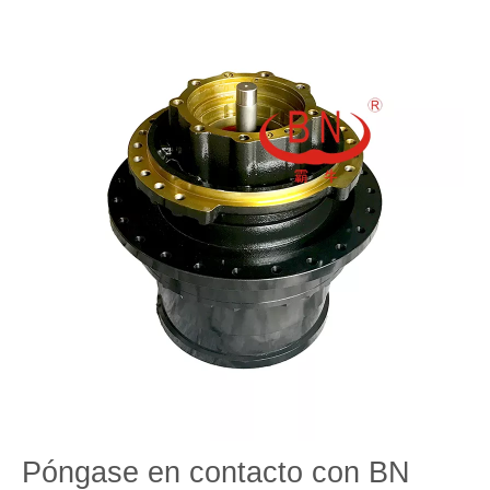
Póngase en contacto con BN