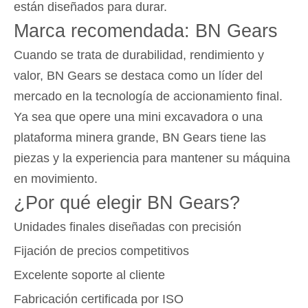
están diseñados para durar.
Marca recomendada: BN Gears
Cuando se trata de durabilidad, rendimiento y
valor, BN Gears se destaca como un líder del
mercado en la tecnología de accionamiento final.
Ya sea que opere una mini excavadora o una
plataforma minera grande, BN Gears tiene las
piezas y la experiencia para mantener su máquina
en movimiento.
¿Por qué elegir BN Gears?
Unidades finales diseñadas con precisión
Fijación de precios competitivos
Excelente soporte al cliente
Fabricación certificada por ISO