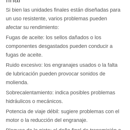
Si bien las unidades finales están diseñadas para
un uso resistente, varios problemas pueden
afectar su rendimiento:
Fugas de aceite: los sellos dañados o los
componentes desgastados pueden conducir a
fugas de aceite.
Ruido excesivo: los engranajes usados ​​o la falta
de lubricación pueden provocar sonidos de
molienda.
Sobrecalentamiento: indica posibles problemas
hidráulicos o mecánicos.
Potencia de viaje débil: sugiere problemas con el
motor o la reducción del engranaje.