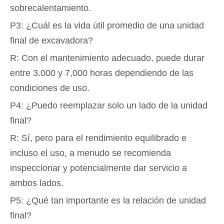
sobrecalentamiento.
P3: ¿Cuál es la vida útil promedio de una unidad
final de excavadora?
R: Con el mantenimiento adecuado, puede durar
entre 3.000 y 7,000 horas dependiendo de las
condiciones de uso.
P4: ¿Puedo reemplazar solo un lado de la unidad
final?
R: Sí, pero para el rendimiento equilibrado e
incluso el uso, a menudo se recomienda
inspeccionar y potencialmente dar servicio a
ambos lados.
P5: ¿Qué tan importante es la relación de unidad
final?