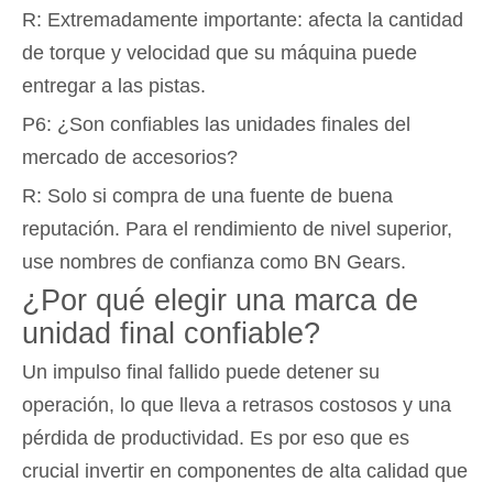
R: Extremadamente importante: afecta la cantidad
de torque y velocidad que su máquina puede
entregar a las pistas.
P6: ¿Son confiables las unidades finales del
mercado de accesorios?
R: Solo si compra de una fuente de buena
reputación. Para el rendimiento de nivel superior,
use nombres de confianza como BN Gears.
¿Por qué elegir una marca de
unidad final confiable?
Un impulso final fallido puede detener su
operación, lo que lleva a retrasos costosos y una
pérdida de productividad. Es por eso que es
crucial invertir en componentes de alta calidad que