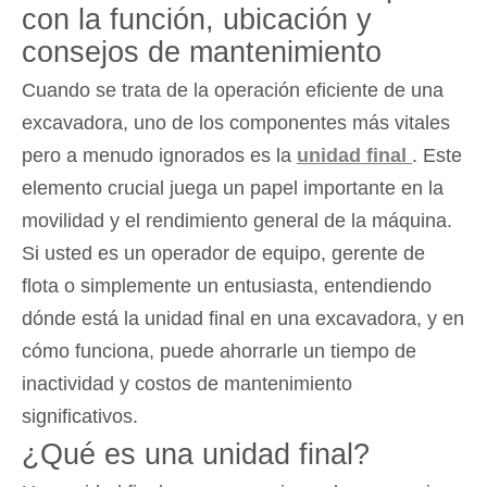
con la función, ubicación y
consejos de mantenimiento
Cuando se trata de la operación eficiente de una
excavadora, uno de los componentes más vitales
pero a menudo ignorados es la
unidad final
. Este
elemento crucial juega un papel importante en la
movilidad y el rendimiento general de la máquina.
Si usted es un operador de equipo, gerente de
flota o simplemente un entusiasta, entendiendo
dónde está la unidad final en una excavadora, y en
cómo funciona, puede ahorrarle un tiempo de
inactividad y costos de mantenimiento
significativos.
¿Qué es una unidad final?