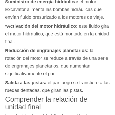
Suministro de energía hidráulica:
el motor
Excavator alimenta las bombas hidráulicas que
envían fluido presurizado a los motores de viaje.
*Activación del motor hidráulico:
este fluido gira
el motor hidráulico, que está montado en la unidad
final.
Reducción de engranajes planetarios:
la
rotación del motor se reduce a través de una serie
de engranajes planetarios, que aumentan
significativamente el par.
Salida a las pistas:
el par luego se transfiere a las
ruedas dentadas, que giran las pistas.
Comprender la relación de
unidad final