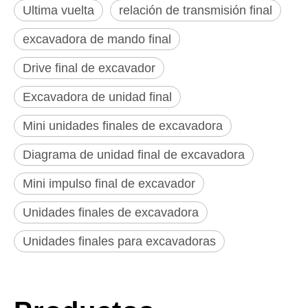
Ultima vuelta
relación de transmisión final
excavadora de mando final
Drive final de excavador
Excavadora de unidad final
Mini unidades finales de excavadora
Diagrama de unidad final de excavadora
Mini impulso final de excavador
Unidades finales de excavadora
Unidades finales para excavadoras