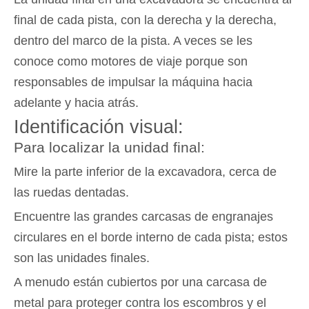
final de cada pista, con la derecha y la derecha,
dentro del marco de la pista. A veces se les
conoce como motores de viaje porque son
responsables de impulsar la máquina hacia
adelante y hacia atrás.
Identificación visual:
Para localizar la unidad final:
Mire la parte inferior de la excavadora, cerca de
las ruedas dentadas.
Encuentre las grandes carcasas de engranajes
circulares en el borde interno de cada pista; estos
son las unidades finales.
A menudo están cubiertos por una carcasa de
metal para proteger contra los escombros y el