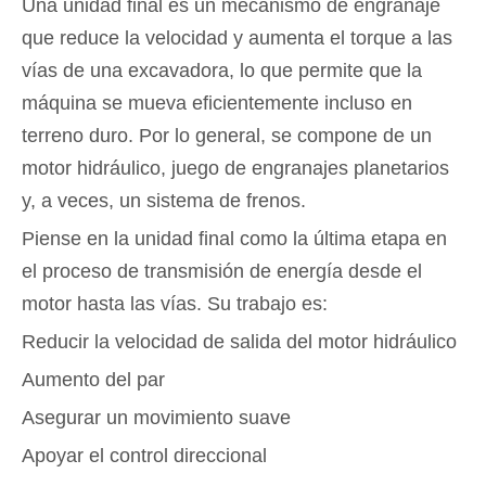
Una unidad final es un mecanismo de engranaje
que reduce la velocidad y aumenta el torque a las
vías de una excavadora, lo que permite que la
máquina se mueva eficientemente incluso en
terreno duro. Por lo general, se compone de un
motor hidráulico, juego de engranajes planetarios
y, a veces, un sistema de frenos.
Piense en la unidad final como la última etapa en
el proceso de transmisión de energía desde el
motor hasta las vías. Su trabajo es:
Reducir la velocidad de salida del motor hidráulico
Aumento del par
Asegurar un movimiento suave
Apoyar el control direccional