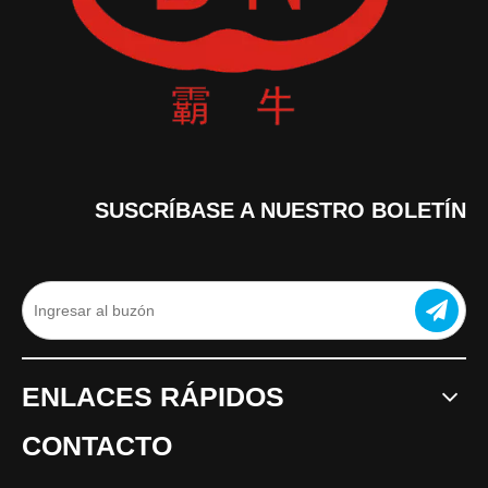
SUSCRÍBASE A NUESTRO BOLETÍN
ENLACES RÁPIDOS
CONTACTO