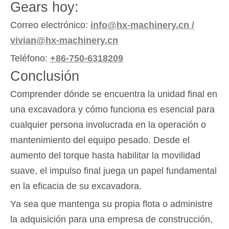
Gears hoy:
Correo electrónico:
info@hx-machinery.cn /
vivian@hx-machinery.cn
Teléfono:
+86-750-6318209
Conclusión
Comprender dónde se encuentra la unidad final en
una excavadora y cómo funciona es esencial para
cualquier persona involucrada en la operación o
mantenimiento del equipo pesado. Desde el
aumento del torque hasta habilitar la movilidad
suave, el impulso final juega un papel fundamental
en la eficacia de su excavadora.
Ya sea que mantenga su propia flota o administre
la adquisición para una empresa de construcción,