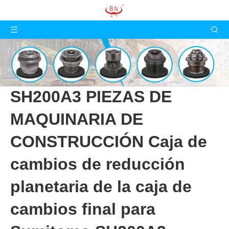
SH200A3 PIEZAS DE
MAQUINARIA DE
CONSTRUCCIÓN Caja de
cambios de reducción
planetaria de la caja de
cambios final para