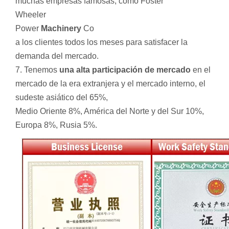
muchas empresas famosas, como Foster
Wheeler
Power
Machinery
Co
a los clientes todos los meses para satisfacer la
demanda del mercado.
7. Tenemos
una alta participación de mercado
en el
mercado de la era extranjera y el mercado interno, el
sudeste asiático del 65%,
Medio Oriente 8%, América del Norte y del Sur 10%,
Europa 8%, Rusia 5%.