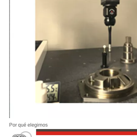
Por qué elegirnos