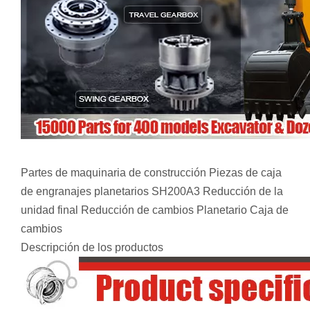
Partes de maquinaria de construcción Piezas de caja
de engranajes planetarios SH200A3 Reducción de la
unidad final Reducción de cambios Planetario Caja de
cambios
Descripción de los productos