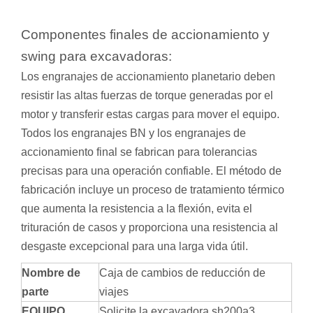
Componentes finales de accionamiento y
swing para excavadoras:
Los engranajes de accionamiento planetario deben
resistir las altas fuerzas de torque generadas por el
motor y transferir estas cargas para mover el equipo.
Todos los engranajes BN y los engranajes de
accionamiento final se fabrican para tolerancias
precisas para una operación confiable. El método de
fabricación incluye un proceso de tratamiento térmico
que aumenta la resistencia a la flexión, evita el
trituración de casos y proporciona una resistencia al
desgaste excepcional para una larga vida útil.
Nombre de
Caja de cambios de reducción de
parte
viajes
EQUIPO
Solicite la excavadora sh200a3