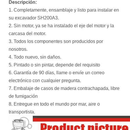
Descripción:
1. Completamente, ensamblaje y listo para instalar en
su excavador SH200A3.
2. Sin motor, ya se ha instalado el eje del motor y la
carcasa del motor.
3. Todos los componentes son producidos por
nosotros.
4. Todo nuevo, sin daños.
5. Pintado o sin pintar, depende del requisito
6. Garantía de 90 días, llame o envíe un correo
electrónico con cualquier pregunta.
7. Embalaje de casos de madera contrachapada, libre
de fumigación
8. Entregue en todo el mundo por mar, aire o
transportista.