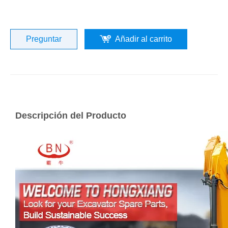
Preguntar
Añadir al carrito
Descripción del Producto