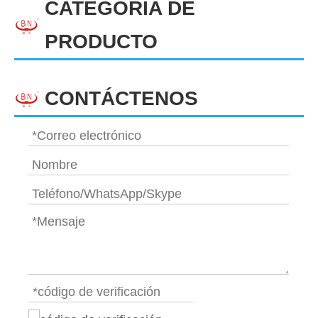
CATEGORIA DE
PRODUCTO
CONTÁCTENOS