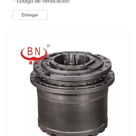
Entregar