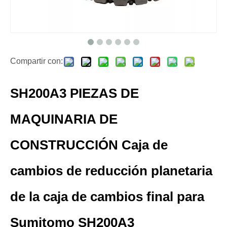
Compartir con:
SH200A3 PIEZAS DE
MAQUINARIA DE
CONSTRUCCIÓN Caja de
cambios de reducción planetaria
de la caja de cambios final para
Sumitomo SH200A3