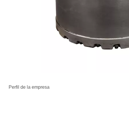
Perfil de la empresa