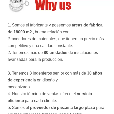
1. Somos el fabricante y poseemos
áreas de fábrica
de 18000 m2
, buena relación con
Proveedores de materiales, que tienen un precio más
competitivo y una calidad constante.
2. Tenemos más de
80 unidades
de instalaciones
avanzadas para la producción.
3. Tenemos 8 ingenieros senior con más de
30 años
de experiencia
en diseño y
mecanizado.
4. Nuestro término de ventas ofrece el
servicio
eficiente
para cada cliente.
5. Somos el
proveedor de piezas a largo plazo
para