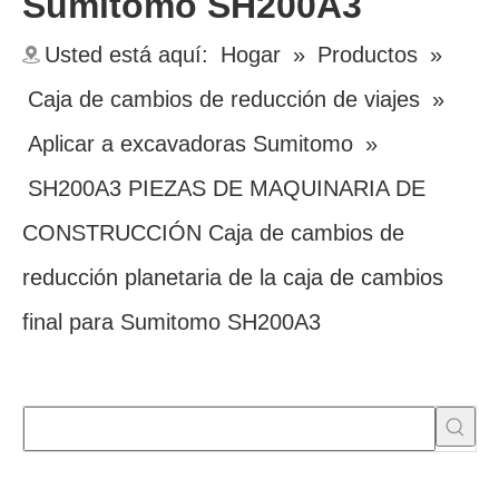
Sumitomo SH200A3
Usted está aquí:
Hogar
»
Productos
»
Caja de cambios de reducción de viajes
»
Aplicar a excavadoras Sumitomo
»
SH200A3 PIEZAS DE MAQUINARIA DE
CONSTRUCCIÓN Caja de cambios de
reducción planetaria de la caja de cambios
final para Sumitomo SH200A3