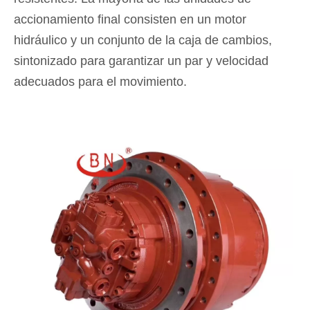
accionamiento final consisten en un motor
hidráulico y un conjunto de la caja de cambios,
sintonizado para garantizar un par y velocidad
adecuados para el movimiento.