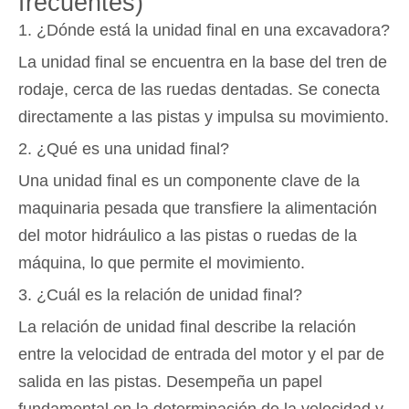
frecuentes)
1. ¿Dónde está la unidad final en una excavadora?
La unidad final se encuentra en la base del tren de
rodaje, cerca de las ruedas dentadas. Se conecta
directamente a las pistas y impulsa su movimiento.
2. ¿Qué es una unidad final?
Una unidad final es un componente clave de la
maquinaria pesada que transfiere la alimentación
del motor hidráulico a las pistas o ruedas de la
máquina, lo que permite el movimiento.
3. ¿Cuál es la relación de unidad final?
La relación de unidad final describe la relación
entre la velocidad de entrada del motor y el par de
salida en las pistas. Desempeña un papel