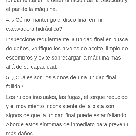
fundamental en la determinación de la velocidad y
el par de la máquina.
4. ¿Cómo mantengo el disco final en mi
excavadora hidráulica?
Inspeccione regularmente la unidad final en busca
de daños, verifique los niveles de aceite, limpie de
escombros y evite sobrecargar la máquina más
allá de su capacidad.
5. ¿Cuáles son los signos de una unidad final
fallida?
Los ruidos inusuales, las fugas, el torque reducido
y el movimiento inconsistente de la pista son
signos de que la unidad final puede estar fallando.
Aborde estos síntomas de inmediato para prevenir
más daños.