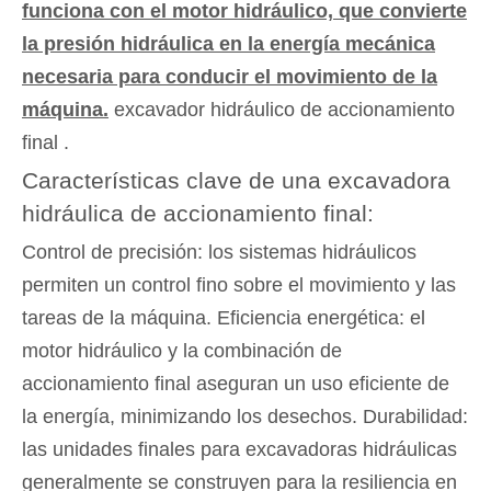
funciona con el motor hidráulico, que convierte
la presión hidráulica en la energía mecánica
necesaria para conducir el movimiento de la
máquina.
excavador hidráulico de accionamiento
final .
Características clave de una excavadora
hidráulica de accionamiento final:
Control de precisión: los sistemas hidráulicos
permiten un control fino sobre el movimiento y las
tareas de la máquina. Eficiencia energética: el
motor hidráulico y la combinación de
accionamiento final aseguran un uso eficiente de
la energía, minimizando los desechos. Durabilidad:
las unidades finales para excavadoras hidráulicas
generalmente se construyen para la resiliencia en