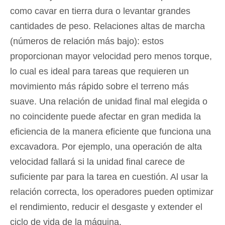
como cavar en tierra dura o levantar grandes
cantidades de peso. Relaciones altas de marcha
(números de relación más bajo): estos
proporcionan mayor velocidad pero menos torque,
lo cual es ideal para tareas que requieren un
movimiento más rápido sobre el terreno más
suave. Una relación de unidad final mal elegida o
no coincidente puede afectar en gran medida la
eficiencia de la manera eficiente que funciona una
excavadora. Por ejemplo, una operación de alta
velocidad fallará si la unidad final carece de
suficiente par para la tarea en cuestión. Al usar la
relación correcta, los operadores pueden optimizar
el rendimiento, reducir el desgaste y extender el
ciclo de vida de la máquina.