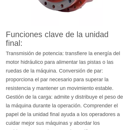
Funciones clave de la unidad
final:
Transmisión de potencia: transfiere la energía del
motor hidráulico para alimentar las pistas o las
ruedas de la máquina. Conversión de par:
proporciona el par necesario para superar la
resistencia y mantener un movimiento estable.
Gestión de la carga: admite y distribuye el peso de
la máquina durante la operación. Comprender el
papel de la unidad final ayuda a los operadores a
cuidar mejor sus máquinas y abordar los