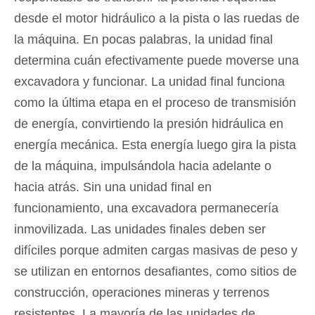
desde el motor hidráulico a la pista o las ruedas de
la máquina. En pocas palabras, la unidad final
determina cuán efectivamente puede moverse una
excavadora y funcionar. La unidad final funciona
como la última etapa en el proceso de transmisión
de energía, convirtiendo la presión hidráulica en
energía mecánica. Esta energía luego gira la pista
de la máquina, impulsándola hacia adelante o
hacia atrás. Sin una unidad final en
funcionamiento, una excavadora permanecería
inmovilizada. Las unidades finales deben ser
difíciles porque admiten cargas masivas de peso y
se utilizan en entornos desafiantes, como sitios de
construcción, operaciones mineras y terrenos
resistentes. La mayoría de las unidades de