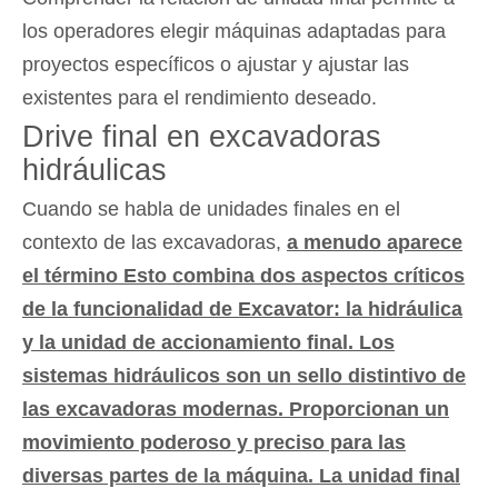
los operadores elegir máquinas adaptadas para
proyectos específicos o ajustar y ajustar las
existentes para el rendimiento deseado.
Drive final en excavadoras
hidráulicas
Cuando se habla de unidades finales en el
contexto de las excavadoras,
a menudo aparece
el término Esto combina dos aspectos críticos
de la funcionalidad de Excavator: la hidráulica
y la unidad de accionamiento final. Los
sistemas hidráulicos son un sello distintivo de
las excavadoras modernas. Proporcionan un
movimiento poderoso y preciso para las
diversas partes de la máquina. La unidad final