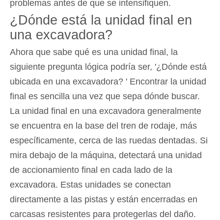
problemas antes de que se intensifiquen.
¿Dónde está la unidad final en
una excavadora?
Ahora que sabe qué es una unidad final, la
siguiente pregunta lógica podría ser, '¿Dónde está
ubicada en una excavadora? ' Encontrar la unidad
final es sencilla una vez que sepa dónde buscar.
La unidad final en una excavadora generalmente
se encuentra en la base del tren de rodaje, más
específicamente, cerca de las ruedas dentadas. Si
mira debajo de la máquina, detectará una unidad
de accionamiento final en cada lado de la
excavadora. Estas unidades se conectan
directamente a las pistas y están encerradas en
carcasas resistentes para protegerlas del daño.