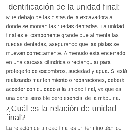
Identificación de la unidad final:
Mire debajo de las pistas de la excavadora a
donde se montan las ruedas dentadas. La unidad
final es el componente grande que alimenta las
ruedas dentadas, asegurando que las pistas se
muevan correctamente. A menudo está encerrado
en una carcasa cilíndrica o rectangular para
protegerlo de escombros, suciedad y agua. Si está
realizando mantenimiento o reparaciones, deberá
acceder con cuidado a la unidad final, ya que es
una parte sensible pero esencial de la máquina.
¿Cuál es la relación de unidad
final?
La relación de unidad final es un término técnico