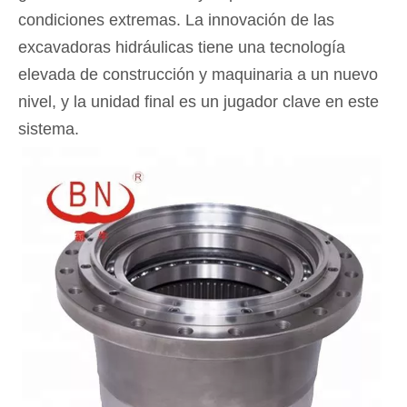
condiciones extremas. La innovación de las
excavadoras hidráulicas tiene una tecnología
elevada de construcción y maquinaria a un nuevo
nivel, y la unidad final es un jugador clave en este
sistema.