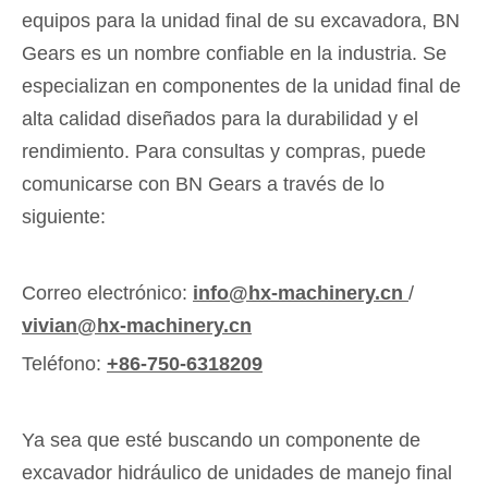
equipos para la unidad final de su excavadora, BN
Gears es un nombre confiable en la industria. Se
especializan en componentes de la unidad final de
alta calidad diseñados para la durabilidad y el
rendimiento. Para consultas y compras, puede
comunicarse con BN Gears a través de lo
siguiente:
Correo electrónico:
info@hx-machinery.cn
/
vivian@hx-machinery.cn
Teléfono:
+86-750-6318209
Ya sea que esté buscando un componente de
excavador hidráulico de unidades de manejo final