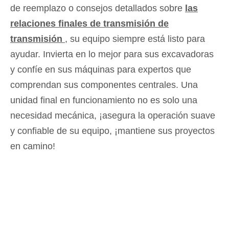
de reemplazo o consejos detallados sobre
las
relaciones finales de transmisión de
transmisión
, su equipo siempre está listo para
ayudar. Invierta en lo mejor para sus excavadoras
y confíe en sus máquinas para expertos que
comprendan sus componentes centrales. Una
unidad final en funcionamiento no es solo una
necesidad mecánica, ¡asegura la operación suave
y confiable de su equipo, ¡mantiene sus proyectos
en camino!
Final Drive
Excavador hidráulico de
accionamiento final