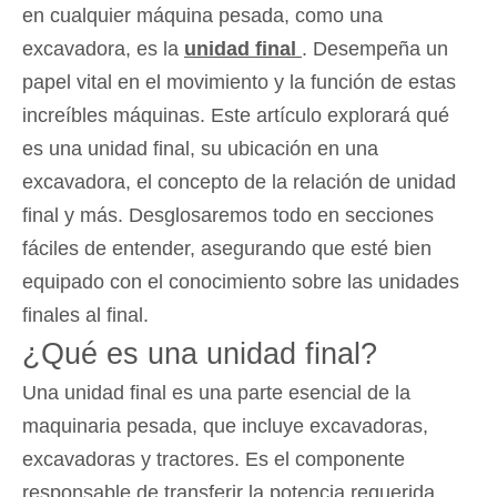
en cualquier máquina pesada, como una
excavadora, es la
unidad final
. Desempeña un
papel vital en el movimiento y la función de estas
increíbles máquinas. Este artículo explorará qué
es una unidad final, su ubicación en una
excavadora, el concepto de la relación de unidad
final y más. Desglosaremos todo en secciones
fáciles de entender, asegurando que esté bien
equipado con el conocimiento sobre las unidades
finales al final.
¿Qué es una unidad final?
Una unidad final es una parte esencial de la
maquinaria pesada, que incluye excavadoras,
excavadoras y tractores. Es el componente
responsable de transferir la potencia requerida