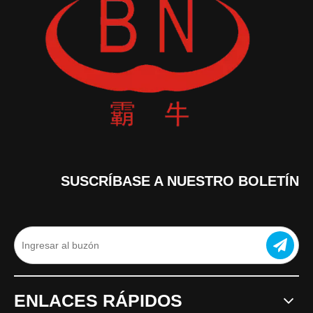
SUSCRÍBASE A NUESTRO BOLETÍN
ENLACES RÁPIDOS