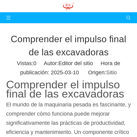
Comprender el impulso final
de las excavadoras
Vistas:
0
Autor:Editor del sitio Hora de
publicación: 2025-03-10 Origen:
Sitio
Comprender el impulso
final de las excavadoras
El mundo de la maquinaria pesada es fascinante, y
comprender cómo funciona puede mejorar
significativamente las prácticas de productividad,
eficiencia y mantenimiento. Un componente crítico