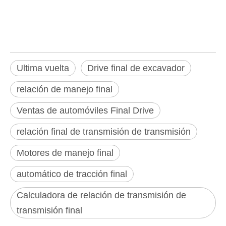
relación final de transmisión de
transmisión
Ultima vuelta
Drive final de excavador
relación de manejo final
Ventas de automóviles Final Drive
relación final de transmisión de transmisión
Motores de manejo final
automático de tracción final
Calculadora de relación de transmisión de
transmisión final