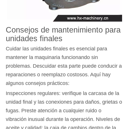
Consejos de mantenimiento para
unidades finales
Cuidar las unidades finales es esencial para
mantener la maquinaria funcionando sin
problemas. Descuidar esta parte puede conducir a
reparaciones o reemplazo costosos. Aquí hay
algunos consejos prácticos:
Inspecciones regulares: verifique la carcasa de la
unidad final y las conexiones para daños, grietas o
fugas. Preste atención a cualquier ruido o
vibración inusual durante la operación. Niveles de
aceite y calidad: la caja de cambios dentro de la