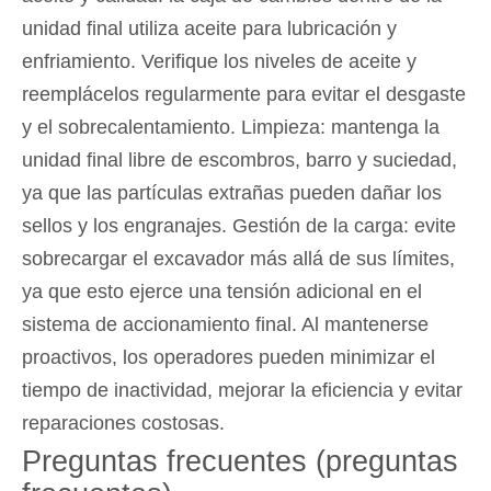
unidad final utiliza aceite para lubricación y
enfriamiento. Verifique los niveles de aceite y
reemplácelos regularmente para evitar el desgaste
y el sobrecalentamiento. Limpieza: mantenga la
unidad final libre de escombros, barro y suciedad,
ya que las partículas extrañas pueden dañar los
sellos y los engranajes. Gestión de la carga: evite
sobrecargar el excavador más allá de sus límites,
ya que esto ejerce una tensión adicional en el
sistema de accionamiento final. Al mantenerse
proactivos, los operadores pueden minimizar el
tiempo de inactividad, mejorar la eficiencia y evitar
reparaciones costosas.
Preguntas frecuentes (preguntas