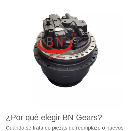
¿Por qué elegir BN Gears?
Cuando se trata de piezas de reemplazo o nuevos