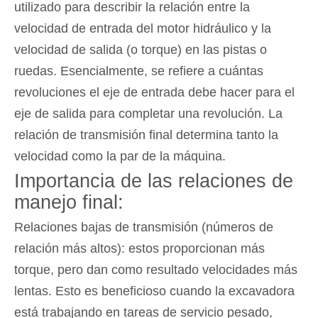
utilizado para describir la relación entre la
velocidad de entrada del motor hidráulico y la
velocidad de salida (o torque) en las pistas o
ruedas. Esencialmente, se refiere a cuántas
revoluciones el eje de entrada debe hacer para el
eje de salida para completar una revolución. La
relación de transmisión final determina tanto la
velocidad como la par de la máquina.
Importancia de las relaciones de
manejo final:
Relaciones bajas de transmisión (números de
relación más altos): estos proporcionan más
torque, pero dan como resultado velocidades más
lentas. Esto es beneficioso cuando la excavadora
está trabajando en tareas de servicio pesado,