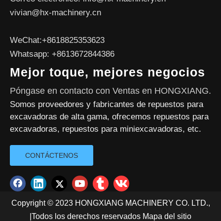
vivian@hx-machinery.cn
WeChat:+8618825353623
Whatsapp: +8613672844386
Mejor toque, mejores negocios
Póngase en contacto con Ventas en HONGXIANG.
Somos proveedores y fabricantes de repuestos para
excavadoras de alta gama, ofrecemos repuestos para
excavadoras, repuestos para miniexcavadoras, etc.
CONTÁCTENOS
Copyright © 2023 HONGXIANG MACHINERY CO. LTD.,
|Todos los derechos reservados
Mapa del sitio