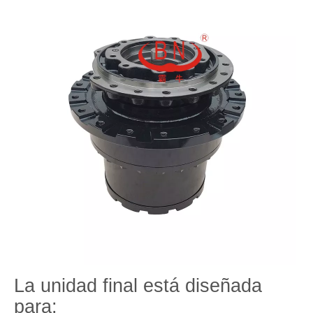
La unidad final está diseñada
para: