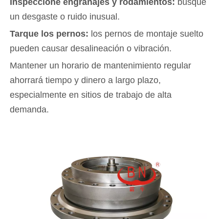
Inspeccione engranajes y rodamientos:
busque
un desgaste o ruido inusual.
Tarque los pernos:
los pernos de montaje suelto
pueden causar desalineación o vibración.
Mantener un horario de mantenimiento regular
ahorrará tiempo y dinero a largo plazo,
especialmente en sitios de trabajo de alta
demanda.