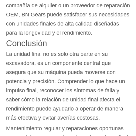
compañía de alquiler o un proveedor de reparación
OEM, BN Gears puede satisfacer sus necesidades
con unidades finales de alta calidad diseñadas
para la longevidad y el rendimiento.
Conclusión
La unidad final no es solo otra parte en su
excavadora, es un componente central que
asegura que su máquina pueda moverse con
potencia y precisión. Comprender lo que hace un
impulso final, reconocer los síntomas de falla y
saber cómo la relación de unidad final afecta el
rendimiento puede ayudarlo a operar de manera
más efectiva y evitar averías costosas.
Mantenimiento regular y reparaciones oportunas