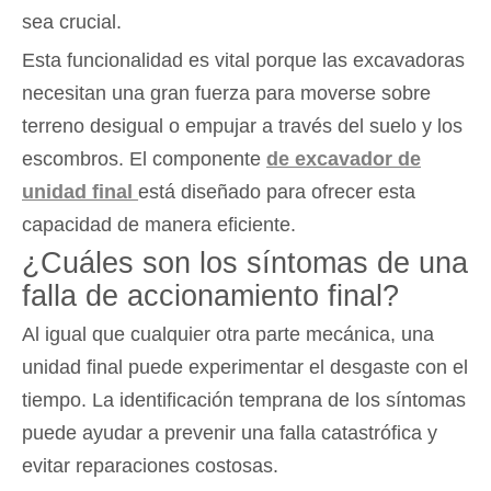
sea crucial.
Esta funcionalidad es vital porque las excavadoras
necesitan una gran fuerza para moverse sobre
terreno desigual o empujar a través del suelo y los
escombros. El componente
de excavador de
unidad final
está diseñado para ofrecer esta
capacidad de manera eficiente.
¿Cuáles son los síntomas de una
falla de accionamiento final?
Al igual que cualquier otra parte mecánica, una
unidad final puede experimentar el desgaste con el
tiempo. La identificación temprana de los síntomas
puede ayudar a prevenir una falla catastrófica y
evitar reparaciones costosas.