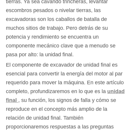
tierras. Ya sea cavando trincheras, levantar
escombros pesados ​​o nivelar tierras, las
excavadoras son los caballos de batalla de
muchos sitios de trabajo. Pero detrás de su
potencia y rendimiento se encuentra un
componente mecánico clave que a menudo se
pasa por alto: la unidad final.
El componente de excavador de unidad final es
esencial para convertir la energía del motor al par
requerido para mover la máquina. En este artículo
completo, profundizaremos en lo que es la
unidad
final
, su función, los signos de falla y cómo se
reproduce en el concepto más amplio de la
relación de unidad final. También
proporcionaremos respuestas a las preguntas