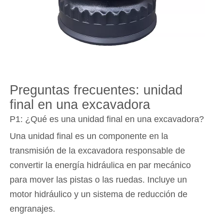
Preguntas frecuentes: unidad
final en una excavadora
P1: ¿Qué es una unidad final en una excavadora?
Una unidad final es un componente en la
transmisión de la excavadora responsable de
convertir la energía hidráulica en par mecánico
para mover las pistas o las ruedas. Incluye un
motor hidráulico y un sistema de reducción de
engranajes.