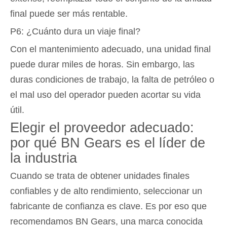
final puede ser más rentable.
P6: ¿Cuánto dura un viaje final?
Con el mantenimiento adecuado, una unidad final
puede durar miles de horas. Sin embargo, las
duras condiciones de trabajo, la falta de petróleo o
el mal uso del operador pueden acortar su vida
útil.
Elegir el proveedor adecuado:
por qué BN Gears es el líder de
la industria
Cuando se trata de obtener unidades finales
confiables y de alto rendimiento, seleccionar un
fabricante de confianza es clave. Es por eso que
recomendamos BN Gears, una marca conocida