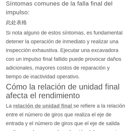
Síntomas comunes de la falla final del
impulso:
此处表格
Si nota alguno de estos síntomas, es fundamental
detener la operación de inmediato y realizar una
inspección exhaustiva. Ejecutar una excavadora
con un impulso final fallido puede provocar daños
adicionales, mayores costos de reparación y
tiempo de inactividad operativo.
Cómo la relación de unidad final
afecta el rendimiento
La
relación de unidad final
se refiere a la relación
entre el número de giros que realiza el eje de
entrada y el número de giros que el eje de salida