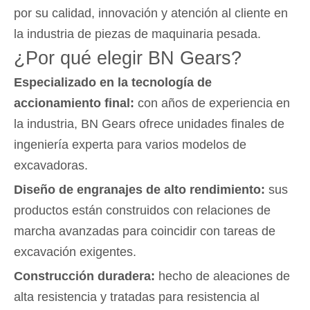
por su calidad, innovación y atención al cliente en
la industria de piezas de maquinaria pesada.
¿Por qué elegir BN Gears?
Especializado en la tecnología de
accionamiento final:
con años de experiencia en
la industria, BN Gears ofrece unidades finales de
ingeniería experta para varios modelos de
excavadoras.
Diseño de engranajes de alto rendimiento:
sus
productos están construidos con relaciones de
marcha avanzadas para coincidir con tareas de
excavación exigentes.
Construcción duradera:
hecho de aleaciones de
alta resistencia y tratadas para resistencia al