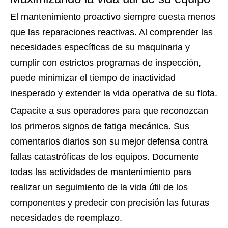
El mantenimiento proactivo siempre cuesta menos
que las reparaciones reactivas. Al comprender las
necesidades específicas de su maquinaria y
cumplir con estrictos programas de inspección,
puede minimizar el tiempo de inactividad
inesperado y extender la vida operativa de su flota.
Capacite a sus operadores para que reconozcan
los primeros signos de fatiga mecánica. Sus
comentarios diarios son su mejor defensa contra
fallas catastróficas de los equipos. Documente
todas las actividades de mantenimiento para
realizar un seguimiento de la vida útil de los
componentes y predecir con precisión las futuras
necesidades de reemplazo.