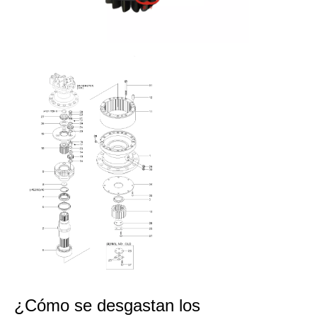
¿Cómo se desgastan los