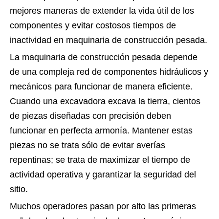
mejores maneras de extender la vida útil de los
componentes y evitar costosos tiempos de
inactividad en maquinaria de construcción pesada.
La maquinaria de construcción pesada depende
de una compleja red de componentes hidráulicos y
mecánicos para funcionar de manera eficiente.
Cuando una excavadora excava la tierra, cientos
de piezas diseñadas con precisión deben
funcionar en perfecta armonía. Mantener estas
piezas no se trata sólo de evitar averías
repentinas; se trata de maximizar el tiempo de
actividad operativa y garantizar la seguridad del
sitio.
Muchos operadores pasan por alto las primeras