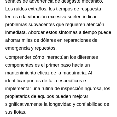
señales de advertencia de desgaste mecánico.
Los ruidos extraños, los tiempos de respuesta
lentos o la vibración excesiva suelen indicar
problemas subyacentes que requieren atención
inmediata. Abordar estos síntomas a tiempo puede
ahorrar miles de dólares en reparaciones de
emergencia y repuestos.
Comprender cómo interactúan los diferentes
componentes es el primer paso hacia un
mantenimiento eficaz de la maquinaria. Al
identificar puntos de falla específicos e
implementar una rutina de inspección rigurosa, los
propietarios de equipos pueden mejorar
significativamente la longevidad y confiabilidad de
sus flotas.