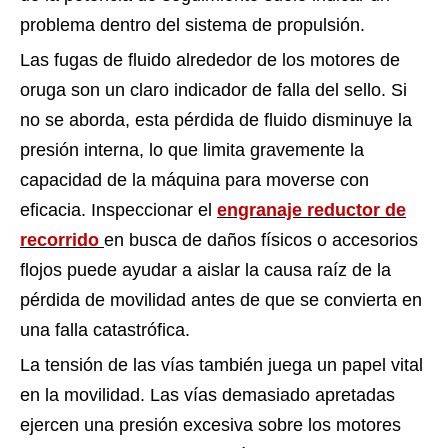
problema dentro del sistema de propulsión.
Las fugas de fluido alrededor de los motores de
oruga son un claro indicador de falla del sello. Si
no se aborda, esta pérdida de fluido disminuye la
presión interna, lo que limita gravemente la
capacidad de la máquina para moverse con
eficacia. Inspeccionar el
engranaje reductor de
recorrido
en busca de daños físicos o accesorios
flojos puede ayudar a aislar la causa raíz de la
pérdida de movilidad antes de que se convierta en
una falla catastrófica.
La tensión de las vías también juega un papel vital
en la movilidad. Las vías demasiado apretadas
ejercen una presión excesiva sobre los motores