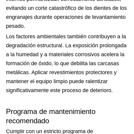
evitando un corte catastrófico de los dientes de los
engranajes durante operaciones de levantamiento
pesado.
Los factores ambientales también contribuyen a la
degradación estructural. La exposición prolongada
a la humedad y a materiales corrosivos acelera la
formación de óxido, lo que debilita las carcasas
metálicas. Aplicar revestimientos protectores y
mantener el equipo limpio puede ralentizar
significativamente este proceso de deterioro.
Programa de mantenimiento
recomendado
Cumplir con un estricto programa de