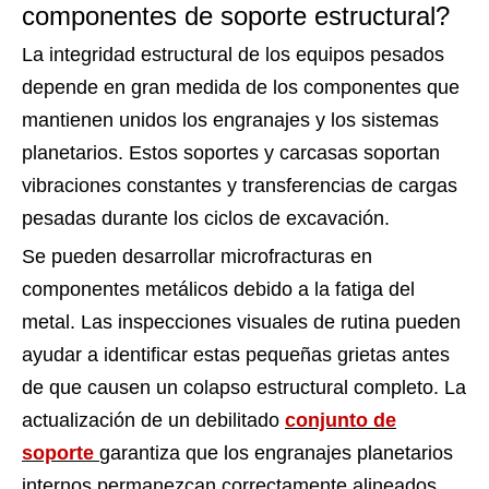
componentes de soporte estructural?
La integridad estructural de los equipos pesados ​​
depende en gran medida de los componentes que
mantienen unidos los engranajes y los sistemas
planetarios. Estos soportes y carcasas soportan
vibraciones constantes y transferencias de cargas
pesadas durante los ciclos de excavación.
Se pueden desarrollar microfracturas en
componentes metálicos debido a la fatiga del
metal. Las inspecciones visuales de rutina pueden
ayudar a identificar estas pequeñas grietas antes
de que causen un colapso estructural completo. La
actualización de un debilitado
conjunto de
soporte
garantiza que los engranajes planetarios
internos permanezcan correctamente alineados,