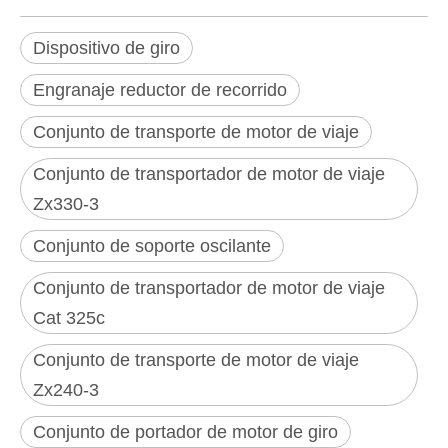
Dispositivo de giro
Engranaje reductor de recorrido
Conjunto de transporte de motor de viaje
Conjunto de transportador de motor de viaje
Zx330-3
Conjunto de soporte oscilante
Conjunto de transportador de motor de viaje
Cat 325c
Conjunto de transporte de motor de viaje
Zx240-3
Conjunto de portador de motor de giro