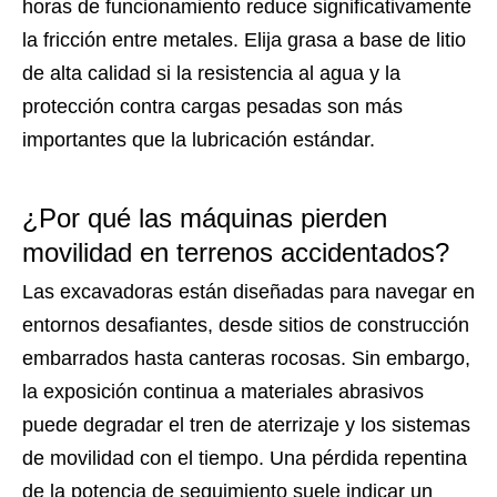
horas de funcionamiento reduce significativamente
la fricción entre metales. Elija grasa a base de litio
de alta calidad si la resistencia al agua y la
protección contra cargas pesadas son más
importantes que la lubricación estándar.
¿Por qué las máquinas pierden
movilidad en terrenos accidentados?
Las excavadoras están diseñadas para navegar en
entornos desafiantes, desde sitios de construcción
embarrados hasta canteras rocosas. Sin embargo,
la exposición continua a materiales abrasivos
puede degradar el tren de aterrizaje y los sistemas
de movilidad con el tiempo. Una pérdida repentina
de la potencia de seguimiento suele indicar un