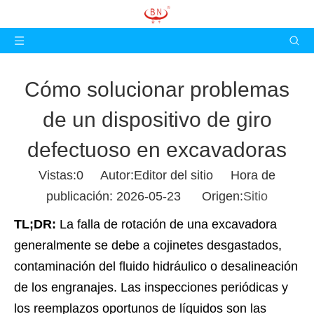
Cómo solucionar problemas
de un dispositivo de giro
defectuoso en excavadoras
Vistas:
0
Autor:Editor del sitio Hora de
publicación: 2026-05-23 Origen:
Sitio
TL;DR:
La falla de rotación de una excavadora
generalmente se debe a cojinetes desgastados,
contaminación del fluido hidráulico o desalineación
de los engranajes. Las inspecciones periódicas y
los reemplazos oportunos de líquidos son las