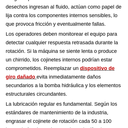
desechos ingresan al fluido, actúan como papel de
lija contra los componentes internos sensibles, lo
que provoca fricción y eventualmente fallas.
Los operadores deben monitorear el equipo para
detectar cualquier respuesta retrasada durante la
rotación. Si la máquina se siente lenta o produce
un chirrido, los cojinetes internos podrían estar
comprometidos. Reemplazar un
dispositivo de
giro dañado
evita inmediatamente daños
secundarios a la bomba hidráulica y los elementos
estructurales circundantes.
La lubricación regular es fundamental. Según los
estándares de mantenimiento de la industria,
engrasar el cojinete de rotación cada 50 a 100