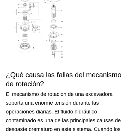
¿Qué causa las fallas del mecanismo
de rotación?
El mecanismo de rotación de una excavadora
soporta una enorme tensión durante las
operaciones diarias. El fluido hidráulico
contaminado es una de las principales causas de
desgaste prematuro en este sistema. Cuando los