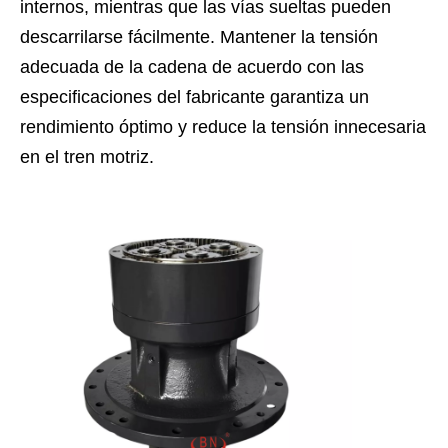
internos, mientras que las vías sueltas pueden
descarrilarse fácilmente. Mantener la tensión
adecuada de la cadena de acuerdo con las
especificaciones del fabricante garantiza un
rendimiento óptimo y reduce la tensión innecesaria
en el tren motriz.