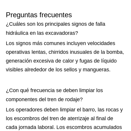
Preguntas frecuentes
¿Cuáles son los principales signos de falla
hidráulica en las excavadoras?
Los signos más comunes incluyen velocidades
operativas lentas, chirridos inusuales de la bomba,
generación excesiva de calor y fugas de líquido
visibles alrededor de los sellos y mangueras.
¿Con qué frecuencia se deben limpiar los
componentes del tren de rodaje?
Los operadores deben limpiar el barro, las rocas y
los escombros del tren de aterrizaje al final de
cada jornada laboral. Los escombros acumulados