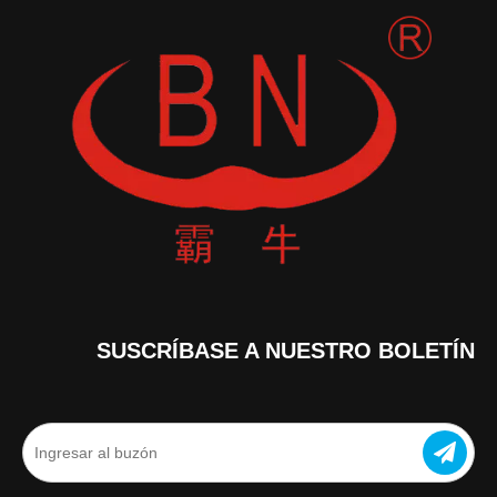
SUSCRÍBASE A NUESTRO BOLETÍN