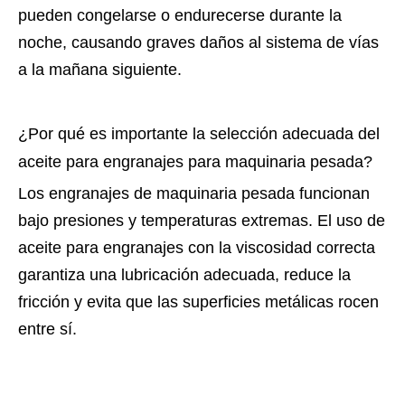
pueden congelarse o endurecerse durante la
noche, causando graves daños al sistema de vías
a la mañana siguiente.
¿Por qué es importante la selección adecuada del
aceite para engranajes para maquinaria pesada?
Los engranajes de maquinaria pesada funcionan
bajo presiones y temperaturas extremas. El uso de
aceite para engranajes con la viscosidad correcta
garantiza una lubricación adecuada, reduce la
fricción y evita que las superficies metálicas rocen
entre sí.