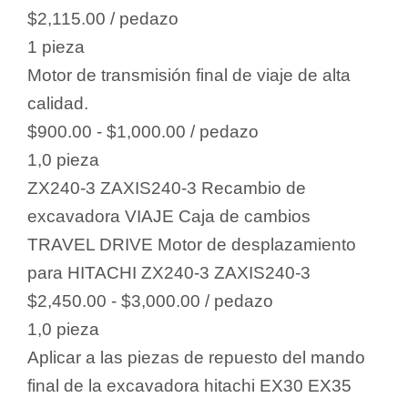
$2,115.00
/ pedazo
1 pieza
Motor de transmisión final de viaje de alta
calidad.
$900.00 - $1,000.00
/ pedazo
1,0 pieza
ZX240-3 ZAXIS240-3 Recambio de
excavadora VIAJE Caja de cambios
TRAVEL DRIVE Motor de desplazamiento
para HITACHI ZX240-3 ZAXIS240-3
$2,450.00 - $3,000.00
/ pedazo
1,0 pieza
Aplicar a las piezas de repuesto del mando
final de la excavadora hitachi EX30 EX35