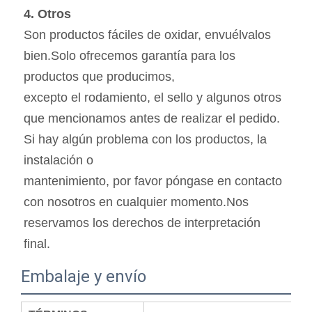
4. Otros
Son productos fáciles de oxidar, envuélvalos 
bien.Solo ofrecemos garantía para los 
productos que producimos,
excepto el rodamiento, el sello y algunos otros 
que mencionamos antes de realizar el pedido. 
Si hay algún problema con los productos, la 
instalación o
mantenimiento, por favor póngase en contacto 
con nosotros en cualquier momento.Nos 
reservamos los derechos de interpretación 
final.
Embalaje y envío