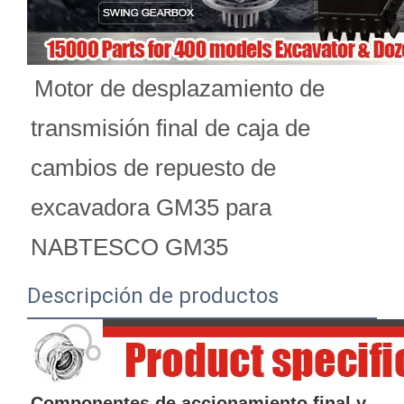
Motor de desplazamiento de 
transmisión final de caja de 
cambios de repuesto de 
excavadora GM35 para 
NABTESCO GM35
Descripción de productos
Componentes de accionamiento final y 