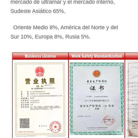
mercado de ultramar y el mercado interno, 
Sudeste Asiático 65%, 
 Oriente Medio 8%, América del Norte y del 
Sur 10%, Europa 8%, Rusia 5%.