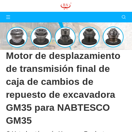
Motor de desplazamiento
de transmisión final de
caja de cambios de
repuesto de excavadora
GM35 para NABTESCO
GM35