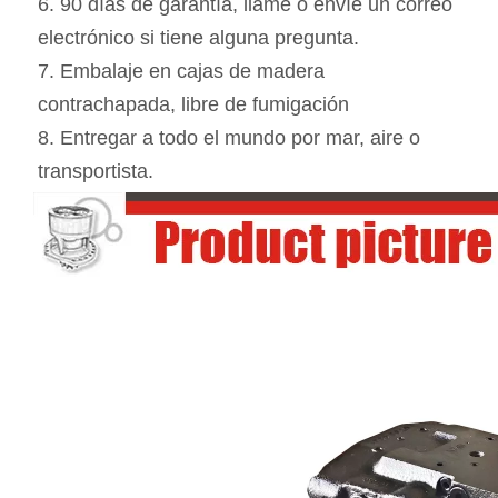
6. 90 días de garantía, llame o envíe un correo 
electrónico si tiene alguna pregunta. 
7. Embalaje en cajas de madera 
contrachapada, libre de fumigación 
8. Entregar a todo el mundo por mar, aire o 
transportista.