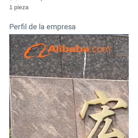
1 pieza
Perfil de la empresa