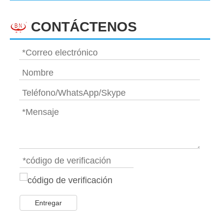
CONTÁCTENOS
Entregar