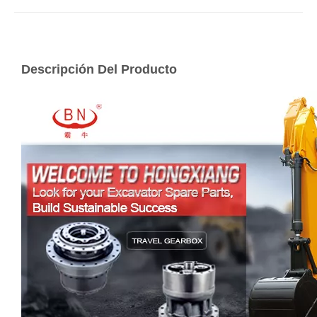
Descripción Del Producto