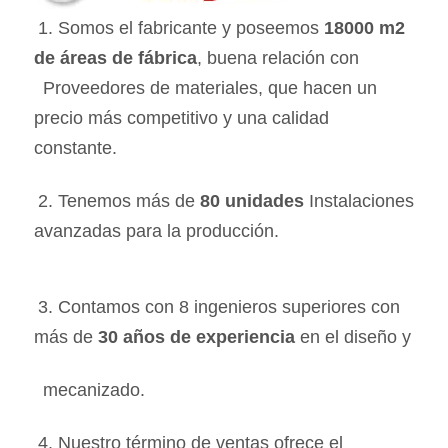
1. Somos el fabricante y poseemos 
18000 m2 
de áreas de fábrica
, buena relación con 
 Proveedores de materiales, que hacen un 
precio más competitivo y una calidad 
constante.
2. Tenemos más de 
80 unidades
 Instalaciones 
avanzadas para la producción.
3. Contamos con 8 ingenieros superiores con 
más de 
30 años de experiencia
 en el diseño y 
 mecanizado.
4. Nuestro término de ventas ofrece el 