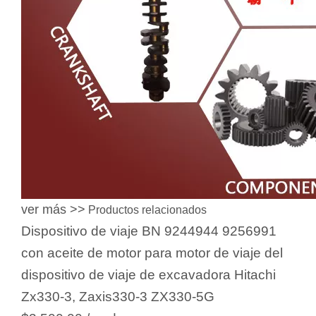
ver más >>
Productos relacionados
Dispositivo de viaje BN 9244944 9256991
con aceite de motor para motor de viaje del
dispositivo de viaje de excavadora Hitachi
Zx330-3, Zaxis330-3 ZX330-5G