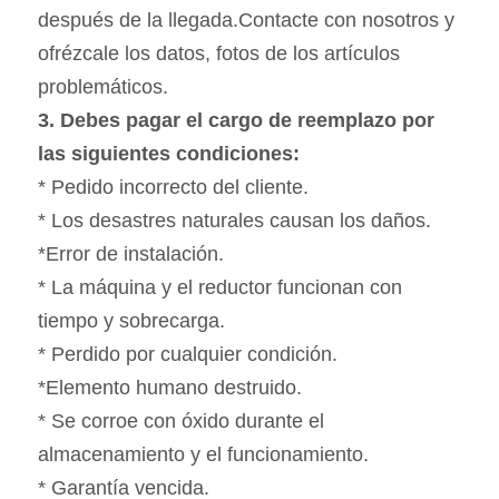
después de la llegada.Contacte con nosotros y 
ofrézcale los datos, fotos de los artículos 
problemáticos.
3. Debes pagar el cargo de reemplazo por 
las siguientes condiciones:
* Pedido incorrecto del cliente.
* Los desastres naturales causan los daños.
*Error de instalación.
* La máquina y el reductor funcionan con 
tiempo y sobrecarga.
* Perdido por cualquier condición.
*Elemento humano destruido.
* Se corroe con óxido durante el 
almacenamiento y el funcionamiento.
* Garantía vencida.