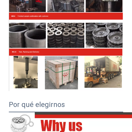
Por qué elegirnos