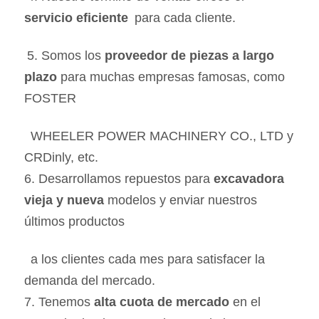
servicio eficiente
 para cada cliente.
5. Somos los 
proveedor de piezas a largo 
plazo
 para muchas empresas famosas, como 
FOSTER 
 WHEELER POWER MACHINERY CO., LTD y 
CRDinly, etc.
6. Desarrollamos repuestos para 
excavadora 
vieja y nueva
 modelos y enviar nuestros 
últimos productos 
 a los clientes cada mes para satisfacer la 
demanda del mercado.
7. Tenemos 
alta cuota de mercado
 en el 