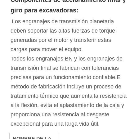
giro para excavadoras:
Los engranajes de transmisión planetaria 
deben soportar las altas fuerzas de torque 
generadas por el motor y transferir estas 
cargas para mover el equipo.
Todos los engranajes BN y los engranajes de 
transmisión final se fabrican con tolerancias 
precisas para un funcionamiento confiable.El 
método de fabricación incluye un proceso de 
tratamiento térmico que aumenta la resistencia 
a la flexión, evita el aplastamiento de la caja y 
proporciona una resistencia al desgaste 
excepcional para una larga vida útil.
NOMBRE DE LA