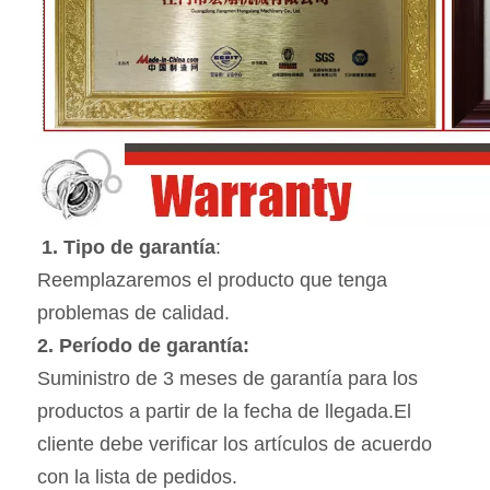
1. Tipo de garantía
:
Reemplazaremos el producto que tenga 
problemas de calidad.
2. Período de garantía:
Suministro de 3 meses de garantía para los 
productos a partir de la fecha de llegada.El 
cliente debe verificar los artículos de acuerdo 
con la lista de pedidos.