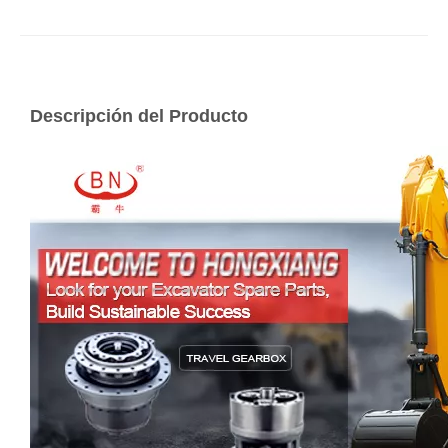
Descripción del Producto