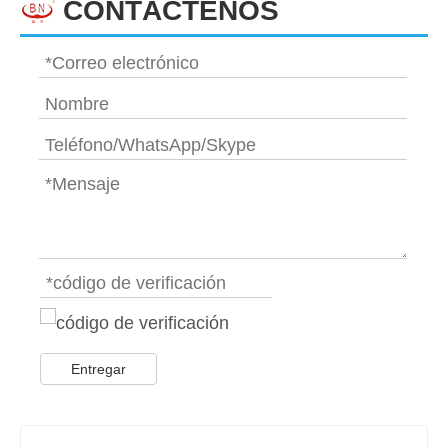
CONTÁCTENOS
Entregar