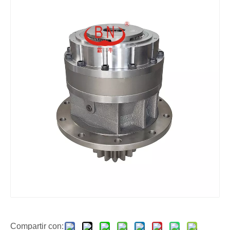
Compartir con: