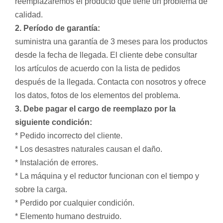
reemplazaremos el producto que tiene un problema de
calidad.
2. Período de garantía:
suministra una garantía de 3 meses para los productos
desde la fecha de llegada. El cliente debe consultar
los artículos de acuerdo con la lista de pedidos
después de la llegada. Contacta con nosotros y ofrece
los datos, fotos de los elementos del problema.
3. Debe pagar el cargo de reemplazo por la
siguiente condición:
* Pedido incorrecto del cliente.
* Los desastres naturales causan el daño.
* Instalación de errores.
* La máquina y el reductor funcionan con el tiempo y
sobre la carga.
* Perdido por cualquier condición.
* Elemento humano destruido.