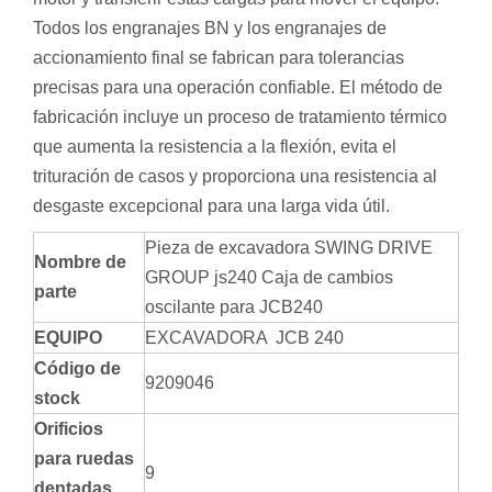
Todos los engranajes BN y los engranajes de
accionamiento final se fabrican para tolerancias
precisas para una operación confiable. El método de
fabricación incluye un proceso de tratamiento térmico
que aumenta la resistencia a la flexión, evita el
trituración de casos y proporciona una resistencia al
desgaste excepcional para una larga vida útil.
Pieza de excavadora SWING DRIVE
Nombre de
GROUP js240 Caja de cambios
parte
oscilante para JCB240
EQUIPO
EXCAVADORA JCB 240
Código de
9209046
stock
Orificios
para ruedas
9
dentadas