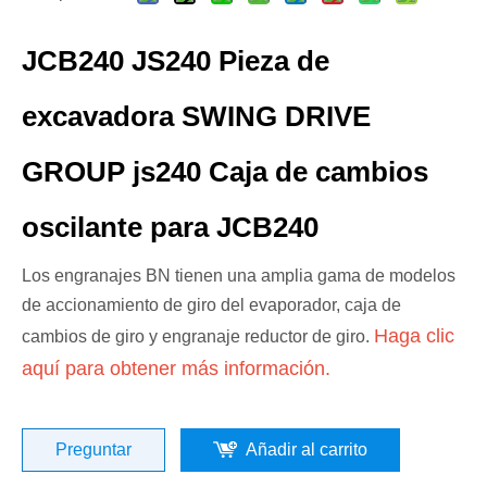
JCB240 JS240 Pieza de
excavadora SWING DRIVE
GROUP js240 Caja de cambios
oscilante para JCB240
Los engranajes BN tienen una amplia gama de modelos
de accionamiento de giro del evaporador, caja de
Haga clic
cambios de giro y engranaje reductor de giro.
aquí para obtener más información.
Preguntar
Añadir al carrito