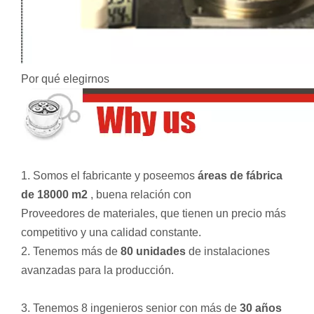
Por qué elegirnos
1. Somos el fabricante y poseemos
áreas de fábrica
de 18000 m2
, buena relación con
Proveedores de materiales, que tienen un precio más
competitivo y una calidad constante.
2. Tenemos más de
80 unidades
de instalaciones
avanzadas para la producción.
3. Tenemos 8 ingenieros senior con más de
30 años