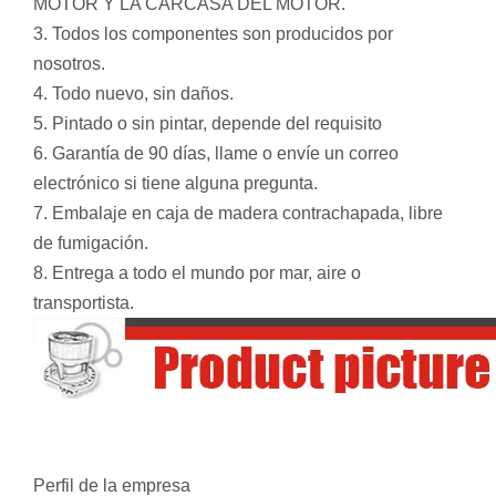
MOTOR Y LA CARCASA DEL MOTOR.
3. Todos los componentes son producidos por
nosotros.
4. Todo nuevo, sin daños.
5. Pintado o sin pintar, depende del requisito
6. Garantía de 90 días, llame o envíe un correo
electrónico si tiene alguna pregunta.
7. Embalaje en caja de madera contrachapada, libre
de fumigación.
8. Entrega a todo el mundo por mar, aire o
transportista.
Perfil de la empresa