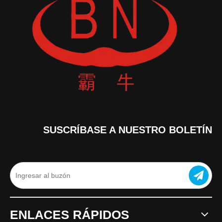
SUSCRÍBASE A NUESTRO BOLETÍN
ENLACES RÁPIDOS