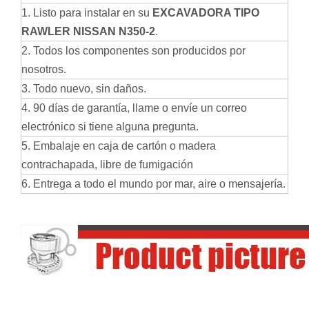
1. Listo para instalar en su
EXCAVADORA TIPO
RAWLER NISSAN N350-2
.
2. Todos los componentes son producidos por
nosotros.
3. Todo nuevo, sin daños.
4. 90 días de garantía, llame o envíe un correo
electrónico si tiene alguna pregunta.
5. Embalaje en caja de cartón o madera
contrachapada, libre de fumigación
6. Entrega a todo el mundo por mar, aire o mensajería.