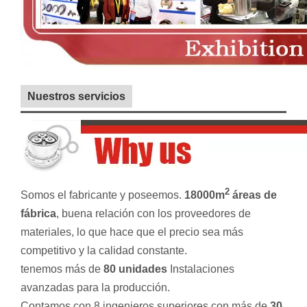
Nuestros servicios
2
Somos el fabricante y poseemos.
18000m
áreas de
fábrica
, buena relación con los proveedores de
materiales, lo que hace que el precio sea más
competitivo y la calidad constante.
tenemos más de
80 unidades
Instalaciones
avanzadas para la producción.
Contamos con 8 ingenieros superiores con más de
30