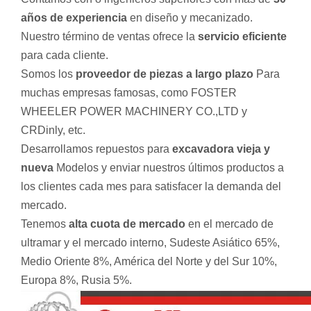
años de experiencia
en diseño y mecanizado.
Nuestro término de ventas ofrece la
servicio eficiente
para cada cliente.
Somos los
proveedor de piezas a largo plazo
Para
muchas empresas famosas, como FOSTER
WHEELER POWER MACHINERY CO.,LTD y
CRDinly, etc.
Desarrollamos repuestos para
excavadora vieja y
nueva
Modelos y enviar nuestros últimos productos a
los clientes cada mes para satisfacer la demanda del
mercado.
Tenemos
alta cuota de mercado
en el mercado de
ultramar y el mercado interno, Sudeste Asiático 65%,
Medio Oriente 8%, América del Norte y del Sur 10%,
Europa 8%, Rusia 5%.