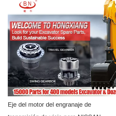
Eje del motor del engranaje de