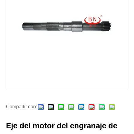
Compartir con:
Eje del motor del engranaje de