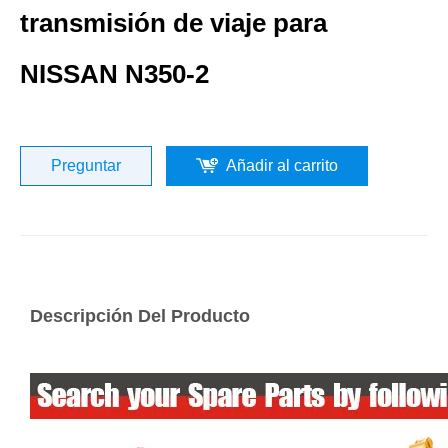
transmisión de viaje para
NISSAN N350-2
Preguntar
Añadir al carrito
Descripción Del Producto