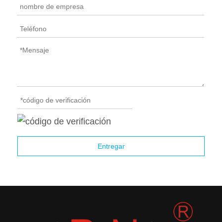
Entregar