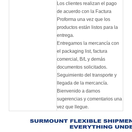
Los clientes realizan el pago
de acuerdo con la Factura
Proforma una vez que los
productos están listos para la
entrega.
Entregamos la mercancía con
el packaging list, factura
comercial, B/L y demás
documentos solicitados.
Seguimiento del transporte y
llegada de la mercancía.
Bienvenido a darnos
sugerencias y comentarios una
vez que llegue.