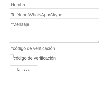
Entregar