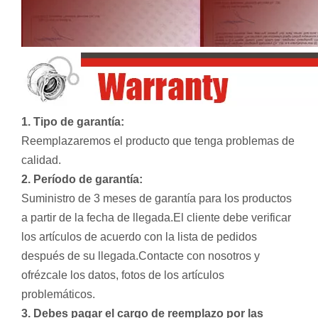
1. Tipo de garantía:
Reemplazaremos el producto que tenga problemas de
calidad.
2. Período de garantía:
Suministro de 3 meses de garantía para los productos
a partir de la fecha de llegada.El cliente debe verificar
los artículos de acuerdo con la lista de pedidos
después de su llegada.Contacte con nosotros y
ofrézcale los datos, fotos de los artículos
problemáticos.
3. Debes pagar el cargo de reemplazo por las