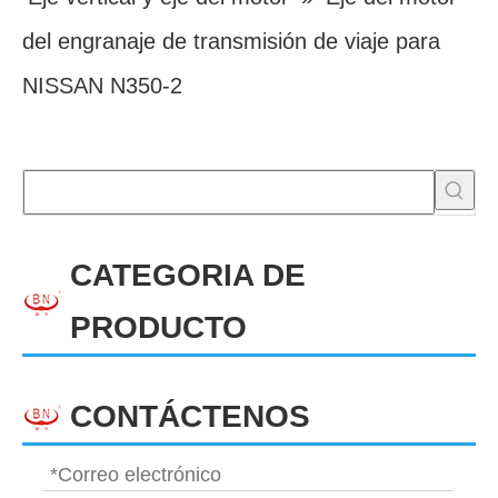
del engranaje de transmisión de viaje para
NISSAN N350-2
CATEGORIA DE
PRODUCTO
CONTÁCTENOS