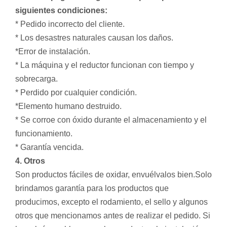
siguientes condiciones:
* Pedido incorrecto del cliente.
* Los desastres naturales causan los daños.
*Error de instalación.
* La máquina y el reductor funcionan con tiempo y
sobrecarga.
* Perdido por cualquier condición.
*Elemento humano destruido.
* Se corroe con óxido durante el almacenamiento y el
funcionamiento.
* Garantía vencida.
4. Otros
Son productos fáciles de oxidar, envuélvalos bien.Solo
brindamos garantía para los productos que
producimos, excepto el rodamiento, el sello y algunos
otros que mencionamos antes de realizar el pedido. Si