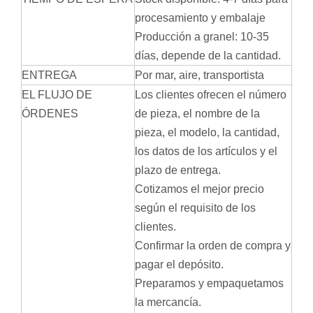
procesamiento y embalaje
Producción a granel: 10-35
días, depende de la cantidad.
ENTREGA
Por mar, aire, transportista
EL FLUJO DE
Los clientes ofrecen el número
ÓRDENES
de pieza, el nombre de la
pieza, el modelo, la cantidad,
los datos de los artículos y el
plazo de entrega.
Cotizamos el mejor precio
según el requisito de los
clientes.
Confirmar la orden de compra y
pagar el depósito.
Preparamos y empaquetamos
la mercancía.